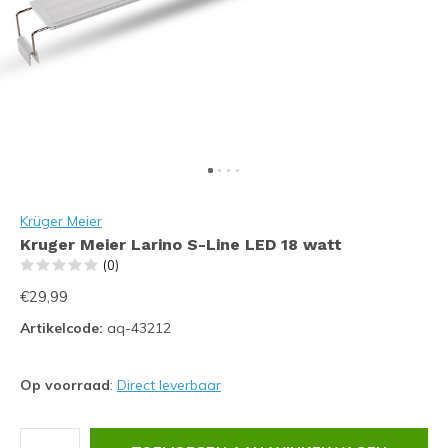
Krüger Meier
Kruger Meier Larino S-Line LED 18 watt
(0)
€29,99
Artikelcode:
aq-43212
Op voorraad
:
Direct leverbaar