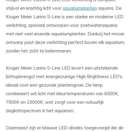
stijlvol en krachtig licht voor
aquariumplanten
aquaria. De
Kruger Meier Larino S-Line is een slanke en moderne LED
verlichting, speciaal ontworpen voor zoetwateraquaria
met niet veel eisende aquariumplanten. Dankzij het mooie
ontwerp past deze verlichting perfect boven elk aquarium,
zonder het zicht te belemmeren.
Kruger Meier Larino S-Line LED levert een uitstekende
lichtopbrengst met energiezuinige High Brightness LED's,
ideaal voor een gezonde plantengroei. De lamp
combineert wit licht met kleurtemperaturen van 6500K,
7000K en 10000K, wat zorgt voor een natuurlijk
daglichtspectrum in het aquarium.
Daarnaast zijn er blauwe LED-diodes toegevoegd die de