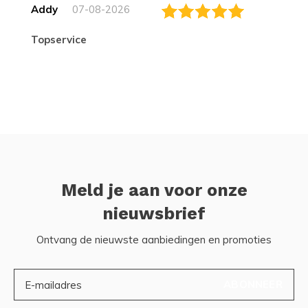
Addy
07-08-2026
topservice
Meld je aan voor onze
nieuwsbrief
Ontvang de nieuwste aanbiedingen en promoties
ABONNEER