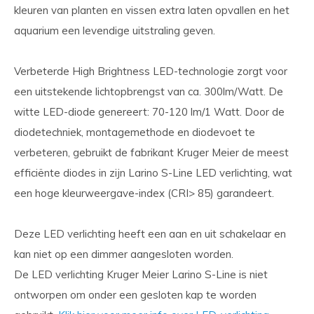
kleuren van planten en vissen extra laten opvallen en het
aquarium een levendige uitstraling geven.
Verbeterde High Brightness LED-technologie zorgt voor
een uitstekende lichtopbrengst van ca. 300lm/Watt. De
witte LED-diode genereert: 70-120 lm/1 Watt. Door de
diodetechniek, montagemethode en diodevoet te
verbeteren, gebruikt de fabrikant Kruger Meier de meest
efficiënte diodes in zijn Larino S-Line LED verlichting, wat
een hoge kleurweergave-index (CRI> 85) garandeert.
Deze LED verlichting heeft een aan en uit schakelaar en
kan niet op een dimmer aangesloten worden.
De LED verlichting Kruger Meier Larino S-Line is niet
ontworpen om onder een gesloten kap te worden