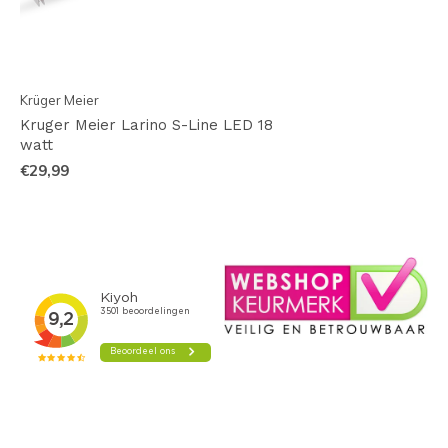
Krüger Meier
Kruger Meier Larino S-Line LED 18
watt
€29,99