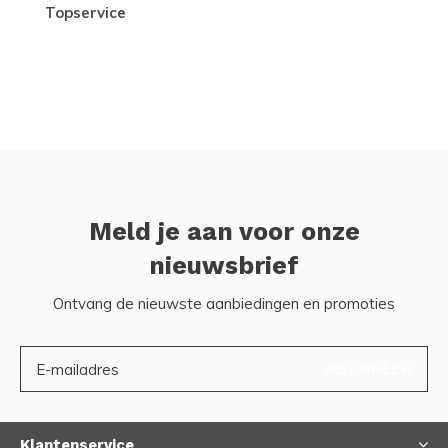
topservice
Meld je aan voor onze
nieuwsbrief
Ontvang de nieuwste aanbiedingen en promoties
ABONNEER
Klantenservice