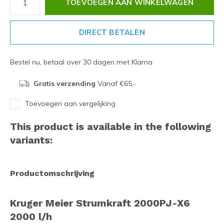
TOEVOEGEN AAN WINKELWAGEN
DIRECT BETALEN
Bestel nu, betaal over 30 dagen met Klarna
Gratis verzending
Vanaf €65,-
Toevoegen aan vergelijking
This product is available in the following
variants:
Productomschrijving
Kruger Meier Strumkraft 2000PJ-X6
2000 l/h