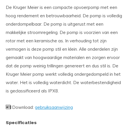
De Kruger Meier is een compacte opvoerpomp met een
hoog rendement en betrouwbaarheid. De pomp is volledig
onderdompelbaar. De pomp is uitgerust met een
makkelijke stroomregeling. De pomp is voorzien van een
rotor met een keramische as. In verhouding tot zijn
vermogen is deze pomp stil en klein. Alle onderdelen zijn
gemaakt van hoogwaardige materialen en zorgen ervoor
dat de pomp weinig trillingen genereert en dus stil is. De
Kruger Meier pomp werkt volledig ondergedompeld in het
water. Het is volledig waterdicht. De waterbestendigheid
is geclassificeerd als IPX8.
Download:
gebruiksaanwijzing
Specificaties