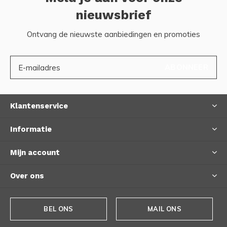
nieuwsbrief
Ontvang de nieuwste aanbiedingen en promoties
ABONNEER
Klantenservice
Informatie
Mijn account
Over ons
BEL ONS
MAIL ONS