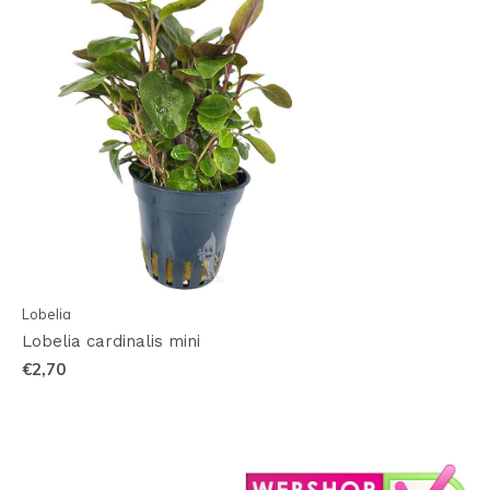
Lobelia
Lobelia cardinalis mini
€2,70