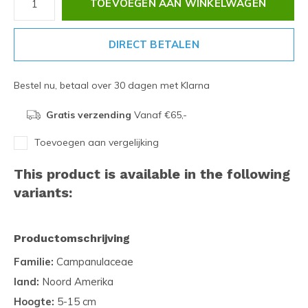
TOEVOEGEN AAN WINKELWAGEN
DIRECT BETALEN
Bestel nu, betaal over 30 dagen met Klarna
Gratis verzending
Vanaf €65,-
Toevoegen aan vergelijking
This product is available in the following
variants:
Productomschrijving
Familie:
Campanulaceae
land:
Noord Amerika
Hoogte:
5-15 cm