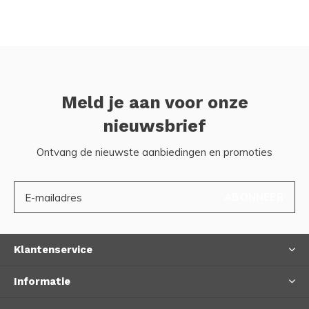
Meld je aan voor onze
nieuwsbrief
Ontvang de nieuwste aanbiedingen en promoties
ABONNEER
Klantenservice
Informatie