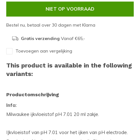
NIET OP VOORRAAD
Bestel nu, betaal over 30 dagen met Klarna
Gratis verzending
Vanaf €65,-
Toevoegen aan vergelijking
This product is available in the following
variants:
Productomschrijving
Info:
Milwaukee ijkvloeistof pH 7.01 20 ml zakje.
IJkvloeistof van pH 7.01 voor het ijken van pH electrode.