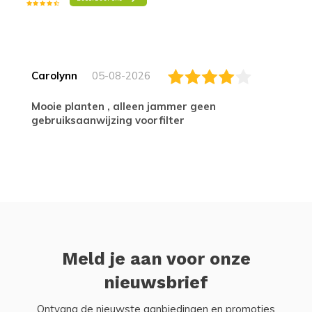
Carolynn
05-08-2026
Mooie planten , alleen jammer geen
gebruiksaanwijzing voorfilter
Meld je aan voor onze
nieuwsbrief
Ontvang de nieuwste aanbiedingen en promoties