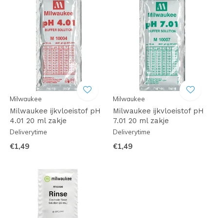
Milwaukee
Milwaukee
Milwaukee ijkvloeistof pH
Milwaukee ijkvloeistof pH
4.01 20 ml zakje
7.01 20 ml zakje
Deliverytime
Deliverytime
€1,49
€1,49