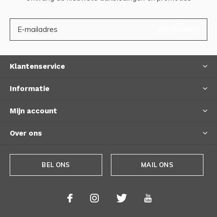
ABONNEER
Klantenservice
Informatie
Mijn account
Over ons
BEL ONS
MAIL ONS