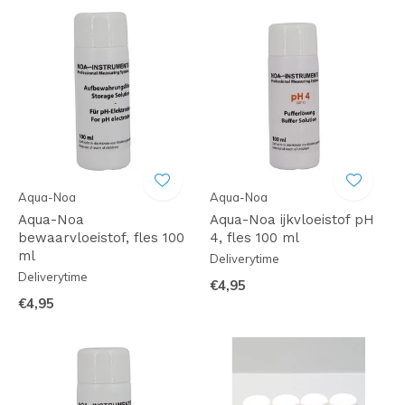
Aqua-Noa
Aqua-Noa
Aqua-Noa
Aqua-Noa ijkvloeistof pH
bewaarvloeistof, fles 100
4, fles 100 ml
ml
Deliverytime
Deliverytime
€4,95
€4,95