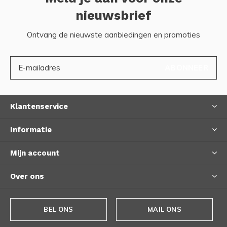
nieuwsbrief
Ontvang de nieuwste aanbiedingen en promoties
ABONNEER
Klantenservice
Informatie
Mijn account
Over ons
BEL ONS
MAIL ONS