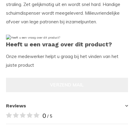
straling. Zet gelijkmatig uit en wordt snel hard. Handige
schuimdispenser wordt meegeleverd. Milieuvriendelijke
afvoer van lege patronen bij inzamelpunten.
Heeft u een vraag over dit product?
Onze medewerker helpt u graag bij het vinden van het
juiste product
VERZEND MAIL
Reviews
0
/ 5