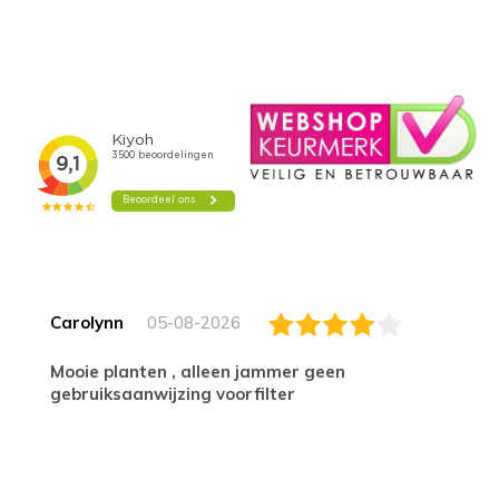
Carolynn
05-08-2026
Mooie planten , alleen jammer geen
gebruiksaanwijzing voorfilter