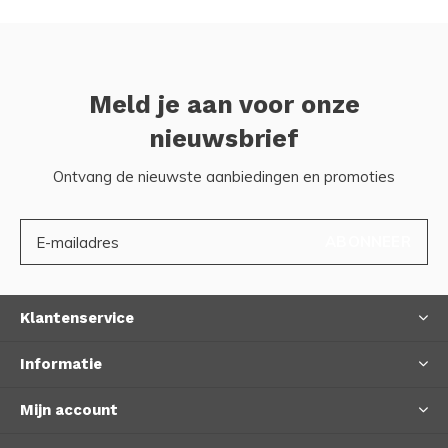
Meld je aan voor onze
nieuwsbrief
Ontvang de nieuwste aanbiedingen en promoties
ABONNEER
Klantenservice
Informatie
Mijn account