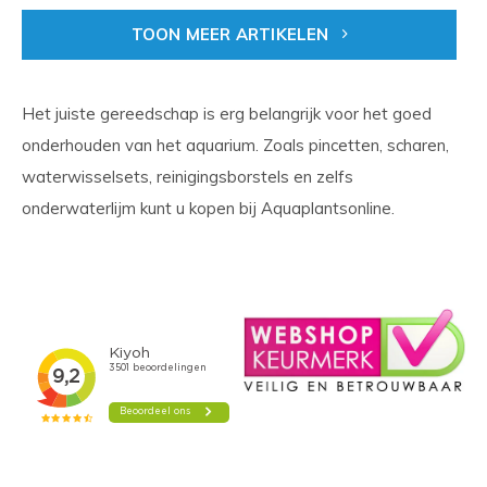
TOON MEER ARTIKELEN
Het juiste gereedschap is erg belangrijk voor het goed
onderhouden van het aquarium. Zoals pincetten, scharen,
waterwisselsets, reinigingsborstels en zelfs
onderwaterlijm kunt u kopen bij Aquaplantsonline.