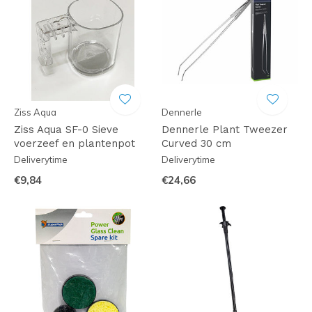
Ziss Aqua
Dennerle
Ziss Aqua SF-0 Sieve
Dennerle Plant Tweezer
voerzeef en plantenpot
Curved 30 cm
Deliverytime
Deliverytime
€9,84
€24,66