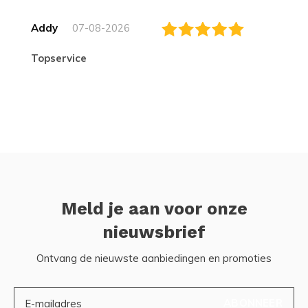
Addy
07-08-2026
topservice
Meld je aan voor onze
nieuwsbrief
Ontvang de nieuwste aanbiedingen en promoties
ABONNEER