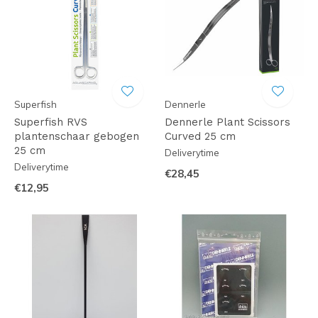
Superfish
Dennerle
Superfish RVS
Dennerle Plant Scissors
plantenschaar gebogen
Curved 25 cm
25 cm
Deliverytime
Deliverytime
€28,45
€12,95