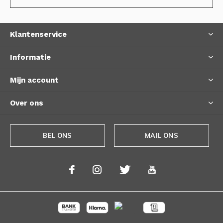
Klantenservice
Informatie
Mijn account
Over ons
BEL ONS
MAIL ONS