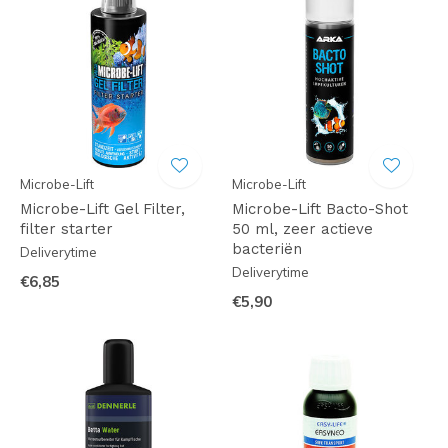
Microbe-Lift
Microbe-Lift
Microbe-Lift Gel Filter,
Microbe-Lift Bacto-Shot
filter starter
50 ml, zeer actieve
bacteriën
Deliverytime
Deliverytime
€6,85
€5,90