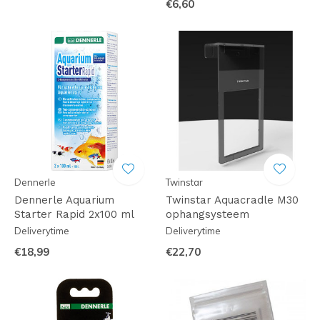
€6,60
Dennerle
Twinstar
Dennerle Aquarium
Twinstar Aquacradle M30
Starter Rapid 2x100 ml
ophangsysteem
Deliverytime
Deliverytime
€18,99
€22,70