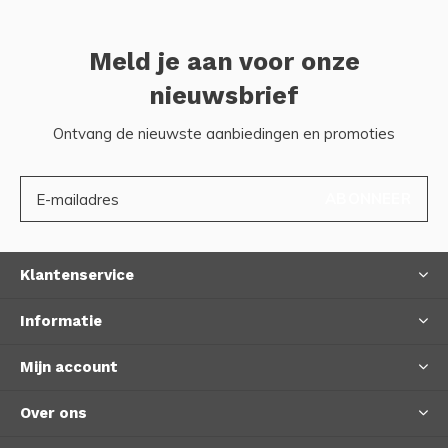
Meld je aan voor onze
nieuwsbrief
Ontvang de nieuwste aanbiedingen en promoties
ABONNEER
Klantenservice
Informatie
Mijn account
Over ons