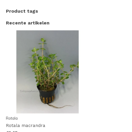
Product tags
Recente artikelen
Rotala
Rotala macrandra