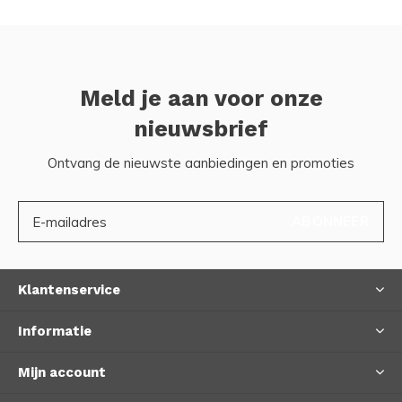
Meld je aan voor onze
nieuwsbrief
Ontvang de nieuwste aanbiedingen en promoties
ABONNEER
Klantenservice
Informatie
Mijn account