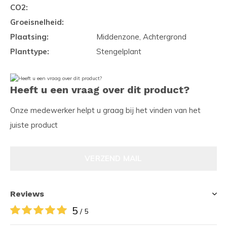
CO2:
Groeisnelheid:
Plaatsing:
Middenzone, Achtergrond
Planttype:
Stengelplant
Heeft u een vraag over dit product?
Onze medewerker helpt u graag bij het vinden van het
juiste product
VERZEND MAIL
Reviews
5
/ 5