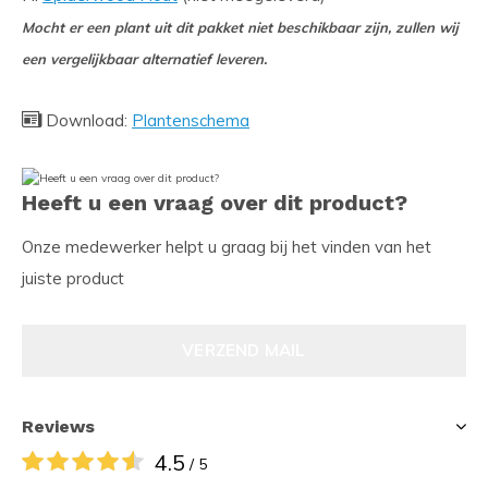
Mocht er een plant uit dit pakket niet beschikbaar zijn, zullen wij
een vergelijkbaar alternatief leveren.
Download:
Plantenschema
Heeft u een vraag over dit product?
Onze medewerker helpt u graag bij het vinden van het
juiste product
VERZEND MAIL
Reviews
4.5
/ 5