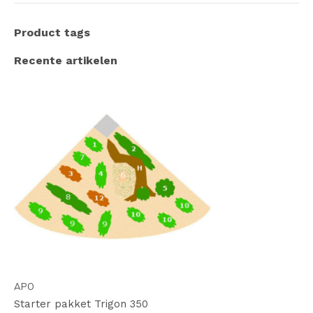
Product tags
Recente artikelen
APO
Starter pakket Trigon 350