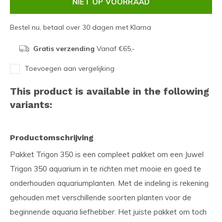
NIET OP VOORRAAD
Bestel nu, betaal over 30 dagen met Klarna
Gratis verzending
Vanaf €65,-
Toevoegen aan vergelijking
This product is available in the following
variants:
Productomschrijving
Pakket Trigon 350 is een compleet pakket om een Juwel
Trigon 350 aquarium in te richten met mooie en goed te
onderhouden aquariumplanten. Met de indeling is rekening
gehouden met verschillende soorten planten voor de
beginnende aquaria liefhebber. Het juiste pakket om toch