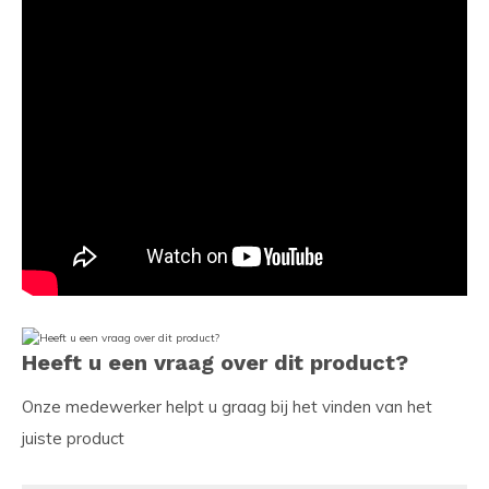
Heeft u een vraag over dit product?
Onze medewerker helpt u graag bij het vinden van het
juiste product