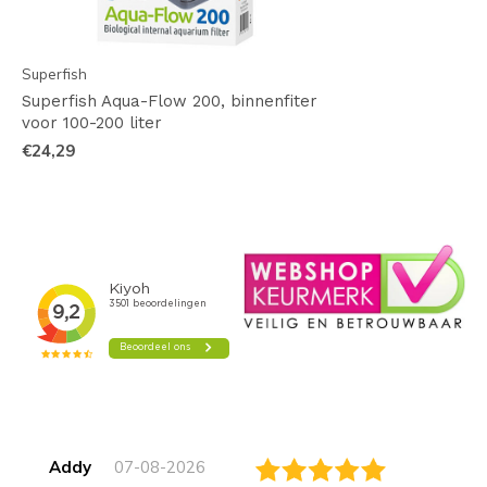
Superfish
Superfish Aqua-Flow 200, binnenfiter
voor 100-200 liter
€24,29
Addy
07-08-2026