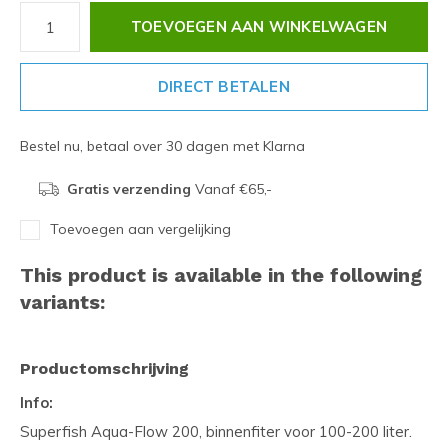
TOEVOEGEN AAN WINKELWAGEN
DIRECT BETALEN
Bestel nu, betaal over 30 dagen met Klarna
Gratis verzending
Vanaf €65,-
Toevoegen aan vergelijking
This product is available in the following
variants:
Productomschrijving
Info:
Superfish Aqua-Flow 200, binnenfiter voor 100-200 liter.