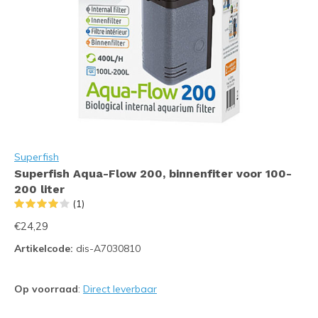
Superfish
Superfish Aqua-Flow 200, binnenfiter voor 100-
200 liter
(1)
€24,29
Artikelcode:
dis-A7030810
Op voorraad
:
Direct leverbaar