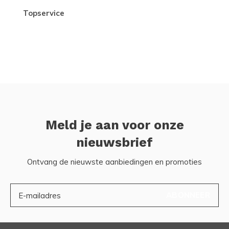
topservice
Meld je aan voor onze
nieuwsbrief
Ontvang de nieuwste aanbiedingen en promoties
ABONNEER