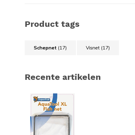
Product tags
Schepnet
(17)
Visnet
(17)
Recente artikelen