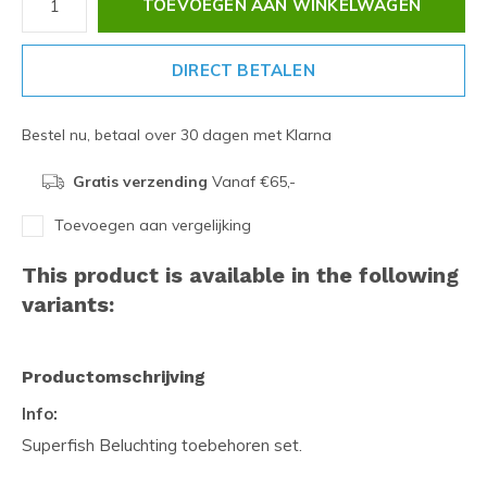
TOEVOEGEN AAN WINKELWAGEN
DIRECT BETALEN
Bestel nu, betaal over 30 dagen met Klarna
Gratis verzending
Vanaf €65,-
Toevoegen aan vergelijking
This product is available in the following
variants:
Productomschrijving
Info:
Superfish Beluchting toebehoren set.