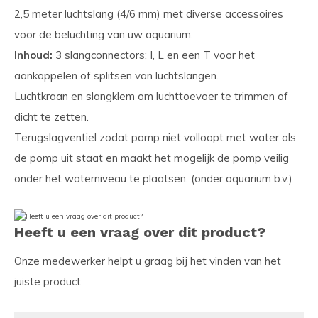
2,5 meter luchtslang (4/6 mm) met diverse accessoires
voor de beluchting van uw aquarium.
Inhoud:
3 slangconnectors: I, L en een T voor het
aankoppelen of splitsen van luchtslangen.
Luchtkraan en slangklem om luchttoevoer te trimmen of
dicht te zetten.
Terugslagventiel zodat pomp niet volloopt met water als
de pomp uit staat en maakt het mogelijk de pomp veilig
onder het waterniveau te plaatsen. (onder aquarium b.v.)
Heeft u een vraag over dit product?
Onze medewerker helpt u graag bij het vinden van het
juiste product