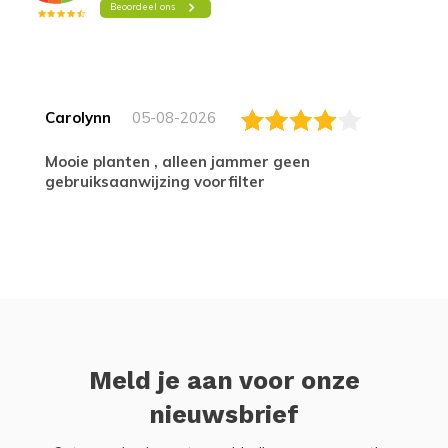
Carolynn
05-08-2026
Mooie planten , alleen jammer geen
gebruiksaanwijzing voorfilter
Meld je aan voor onze
nieuwsbrief