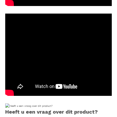
Heeft u een vraag over dit product?