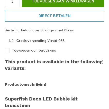
TOEVOEGEN AAN WINKELWAGEN
DIRECT BETALEN
Bestel nu, betaal over 30 dagen met Klarna
Gratis verzending
Vanaf €65,-
Toevoegen aan vergelijking
This product is available in the following
variants:
Productomschrijving
Superfish Deco LED Bubble kit
bruissteen