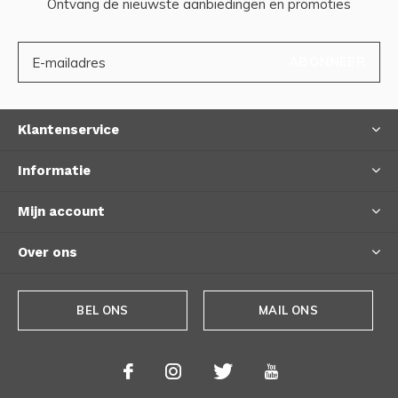
Ontvang de nieuwste aanbiedingen en promoties
ABONNEER
Klantenservice
Informatie
Mijn account
Over ons
BEL ONS
MAIL ONS