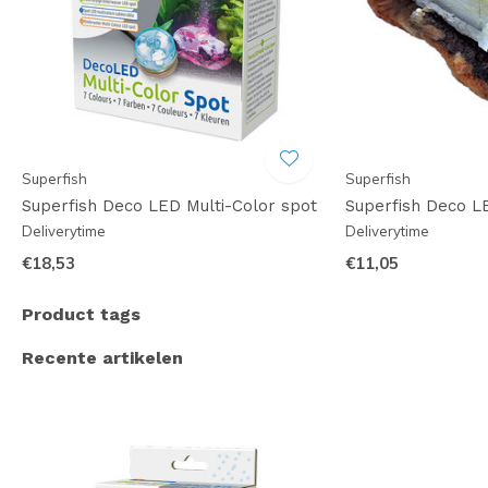
Superfish
Superfish
Superfish Deco LED Multi-Color spot
Superfish Deco L
Deliverytime
Deliverytime
€18,53
€11,05
Product tags
Recente artikelen