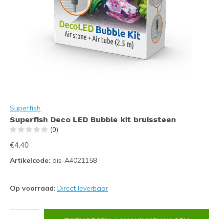
Superfish
Superfish Deco LED Bubble kit bruissteen
(0)
€4,40
Artikelcode:
dis-A4021158
Op voorraad
:
Direct leverbaar