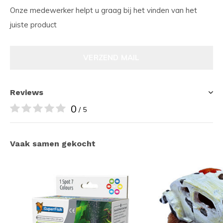
Onze medewerker helpt u graag bij het vinden van het
juiste product
VERZEND MAIL
Reviews
0
/ 5
Vaak samen gekocht