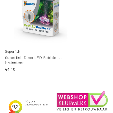
Superfish
Superfish Deco LED Bubble kit
bruissteen
€4,40