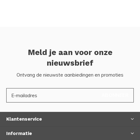
Meld je aan voor onze
nieuwsbrief
Ontvang de nieuwste aanbiedingen en promoties
ABONNEER
Klantenservice
Informatie