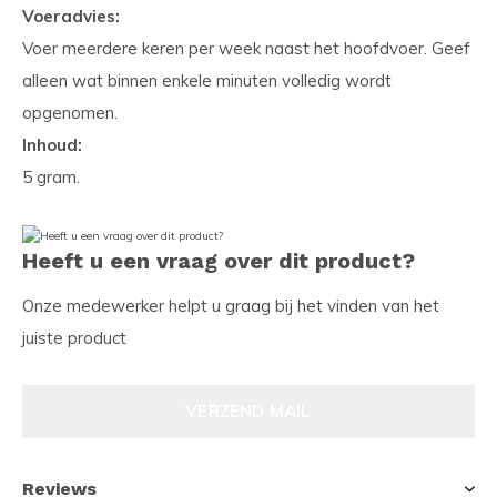
Voeradvies:
Voer meerdere keren per week naast het hoofdvoer. Geef
alleen wat binnen enkele minuten volledig wordt
opgenomen.
Inhoud:
5 gram.
Heeft u een vraag over dit product?
Onze medewerker helpt u graag bij het vinden van het
juiste product
VERZEND MAIL
Reviews