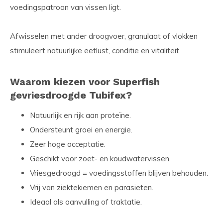
voedingspatroon van vissen ligt.
Afwisselen met ander droogvoer, granulaat of vlokken
stimuleert natuurlijke eetlust, conditie en vitaliteit.
Waarom kiezen voor Superfish
gevriesdroogde Tubifex?
Natuurlijk en rijk aan proteïne.
Ondersteunt groei en energie.
Zeer hoge acceptatie.
Geschikt voor zoet- en koudwatervissen.
Vriesgedroogd = voedingsstoffen blijven behouden.
Vrij van ziektekiemen en parasieten.
Ideaal als aanvulling of traktatie.