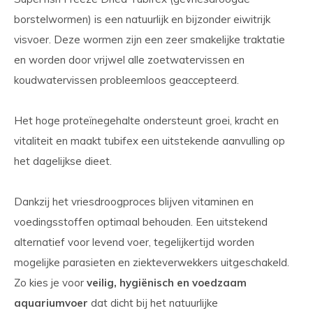
borstelwormen) is een natuurlijk en bijzonder eiwitrijk
visvoer. Deze wormen zijn een zeer smakelijke traktatie
en worden door vrijwel alle zoetwatervissen en
koudwatervissen probleemloos geaccepteerd.
Het hoge proteïnegehalte ondersteunt groei, kracht en
vitaliteit en maakt tubifex een uitstekende aanvulling op
het dagelijkse dieet.
Dankzij het vriesdroogproces blijven vitaminen en
voedingsstoffen optimaal behouden. Een uitstekend
alternatief voor levend voer, tegelijkertijd worden
mogelijke parasieten en ziekteverwekkers uitgeschakeld.
Zo kies je voor
veilig, hygiënisch en voedzaam
aquariumvoer
dat dicht bij het natuurlijke