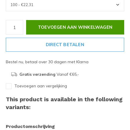
TOEVOEGEN AAN WINKELWAGEN
DIRECT BETALEN
Bestel nu, betaal over 30 dagen met Klarna
Gratis verzending
Vanaf €65,-
Toevoegen aan vergelijking
This product is available in the following
variants:
Productomschrijving