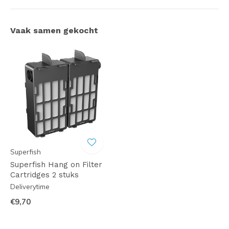
Vaak samen gekocht
Superfish
Superfish Hang on Filter
Cartridges 2 stuks
Deliverytime
€9,70