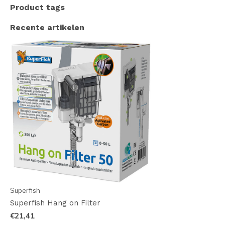
Product tags
Recente artikelen
Superfish
Superfish Hang on Filter
€21,41