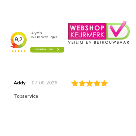
Addy
07-08-2026
topservice