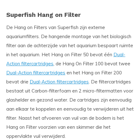
Superfish Hang on Filter
De Hang on Filters van Superfish zijn externe
aquariumfilters. De hangende montage van het biologisch
filter aan de achterzijde van het aquarium bespaart ruimte
in het aquarium. Het Hang on Filter 50 bevat één
Dual-
Action filtercartridges
, de Hang On Filter 100 bevat twee
Dual-Action filtercartridges
en het Hang on Filter 200
bevat drie
Dual-Action filtercartridges
. De filtercartridges
bestaat uit Carbon-filterfoam en 2 micro-filtermatten voor
glashelder en gezond water. De cartridges zijn eenvoudig
aan elkaar te koppelen en eenvoudig te verwijderen uit het
filter. Naast het afvoeren van vuil van de bodem is het
Hang on Filter voorzien van een skimmer die het
oppervlakte vuil verwijderd.