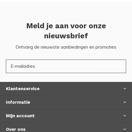
Meld je aan voor onze
nieuwsbrief
Ontvang de nieuwste aanbiedingen en promoties
ABONNEER
Klantenservice
Informatie
Mijn account
Over ons