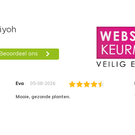
Eva
05-08-2026
Mooie, gezonde planten.