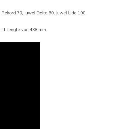
Rekord 70, Juwel Delta 80, Juwel Lido 100,
 TL lengte van 438 mm.