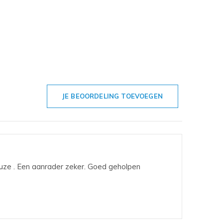
JE BEOORDELING TOEVOEGEN
uze . Een aanrader zeker. Goed geholpen