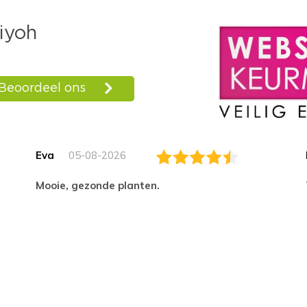
Eva
05-08-2026
Mooie, gezonde planten.