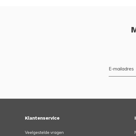
M
Klantenservice
Veelgestelde vragen