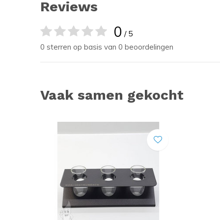
Reviews
0
/ 5
0 sterren op basis van 0 beoordelingen
Vaak samen gekocht