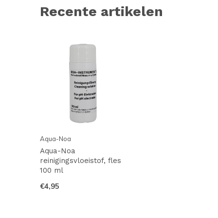
Recente artikelen
Aqua-Noa
Aqua-Noa
reinigingsvloeistof, fles
100 ml
€4,95