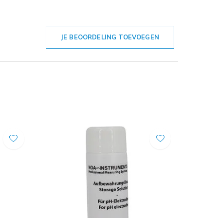
JE BEOORDELING TOEVOEGEN