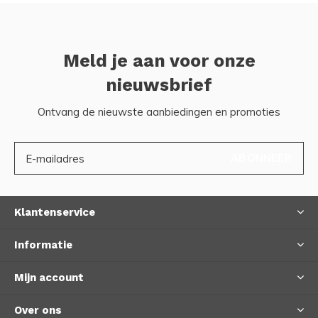
Meld je aan voor onze
nieuwsbrief
Ontvang de nieuwste aanbiedingen en promoties
ABONNEER
Klantenservice
Informatie
Mijn account
Over ons