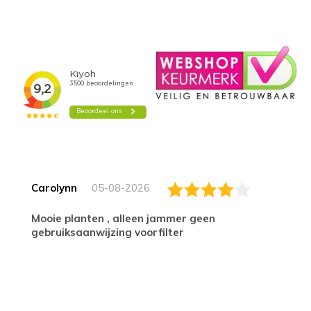
Carolynn
05-08-2026
Mooie planten , alleen jammer geen
gebruiksaanwijzing voorfilter