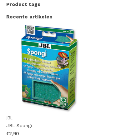
Product tags
Recente artikelen
JBL
JBL Spongi
€2,90