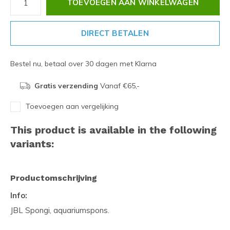
TOEVOEGEN AAN WINKELWAGEN
DIRECT BETALEN
Bestel nu, betaal over 30 dagen met Klarna
Gratis verzending
Vanaf €65,-
Toevoegen aan vergelijking
This product is available in the following
variants:
Productomschrijving
Info:
JBL Spongi, aquariumspons.