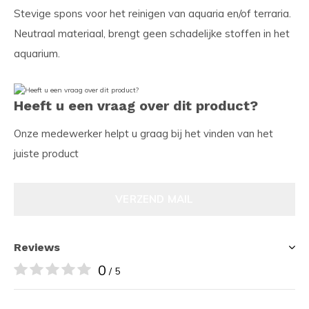
Stevige spons voor het reinigen van aquaria en/of terraria.
Neutraal materiaal, brengt geen schadelijke stoffen in het
aquarium.
Heeft u een vraag over dit product?
Onze medewerker helpt u graag bij het vinden van het
juiste product
VERZEND MAIL
Reviews
0
/ 5