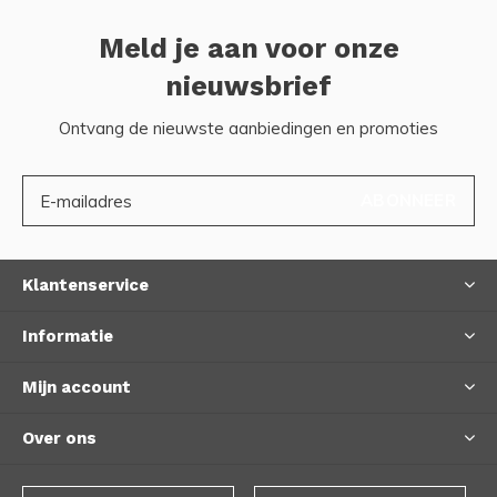
Meld je aan voor onze
nieuwsbrief
Ontvang de nieuwste aanbiedingen en promoties
ABONNEER
Klantenservice
Informatie
Mijn account
Over ons