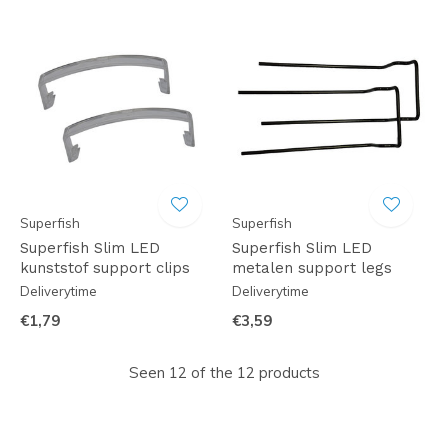
Superfish
Superfish
Superfish Slim LED
Superfish Slim LED
kunststof support clips
metalen support legs
Deliverytime
Deliverytime
€1,79
€3,59
Seen 12 of the 12 products