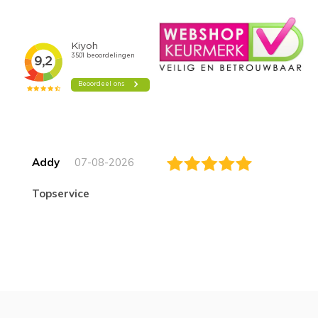
Addy
07-08-2026
topservice