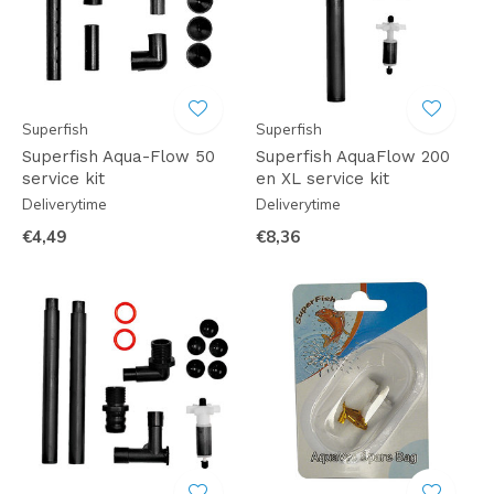
Superfish
Superfish
Superfish Aqua-Flow 50
Superfish AquaFlow 200
service kit
en XL service kit
Deliverytime
Deliverytime
€4,49
€8,36