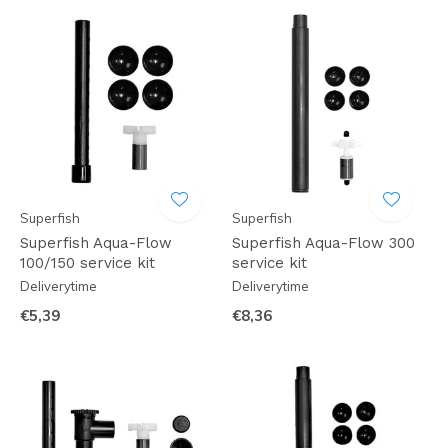
Superfish
Superfish
Superfish Aqua-Flow
Superfish Aqua-Flow 300
100/150 service kit
service kit
Deliverytime
Deliverytime
€5,39
€8,36