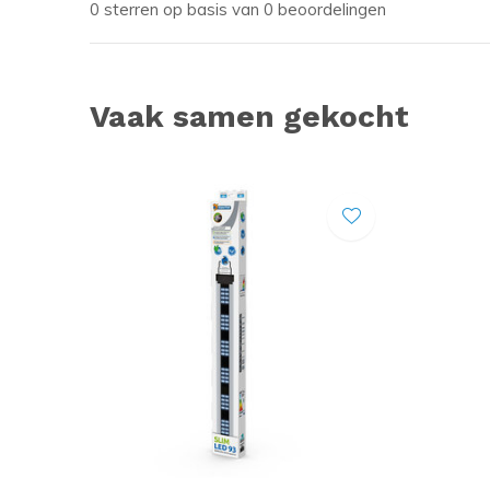
0 sterren op basis van 0 beoordelingen
Vaak samen gekocht