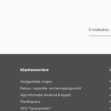
Klantenservice
Veelgestelde vragen
Retour-, reparatie- en herroepingsrecht
App informatie (Android & Apple)
PlantExpress
APO ''Spaarpunten''