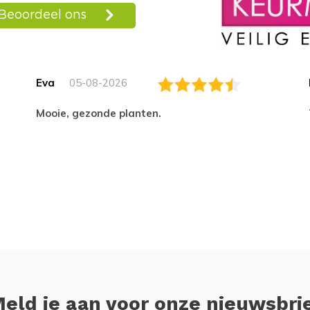
Eva
05-08-2026
Mooie, gezonde planten.
eld je aan voor onze nieuwsbri