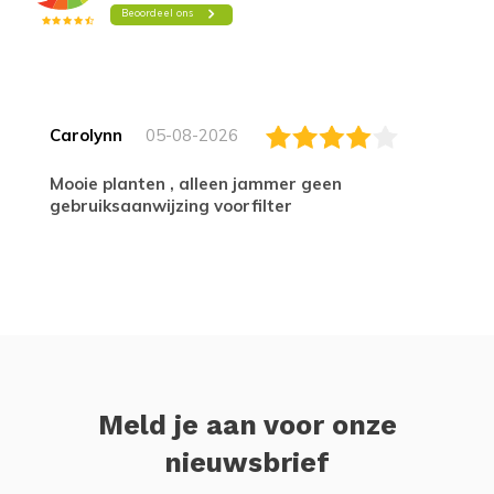
Carolynn
05-08-2026
Mooie planten , alleen jammer geen
gebruiksaanwijzing voorfilter
Meld je aan voor onze
nieuwsbrief