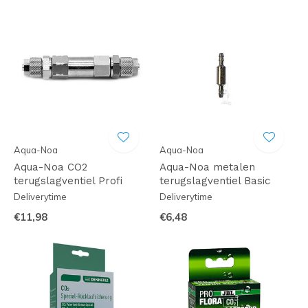
Aqua-Noa
Aqua-Noa
Aqua-Noa CO2
Aqua-Noa metalen
terugslagventiel Profi
terugslagventiel Basic
Deliverytime
Deliverytime
€11,98
€6,48