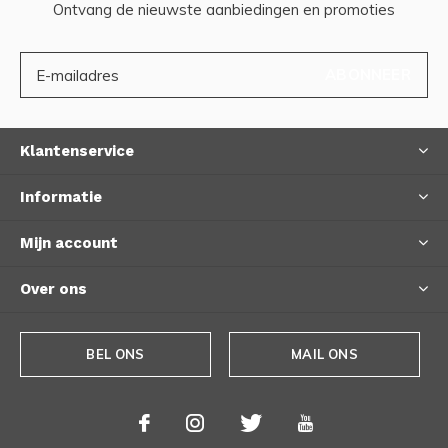
Ontvang de nieuwste aanbiedingen en promoties
ABONNEER
Klantenservice
Informatie
Mijn account
Over ons
BEL ONS
MAIL ONS