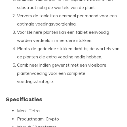
substraat nabij de wortels van de plant.
Ververs de tabletten eenmaal per maand voor een
optimale voedingsvoorziening.
Voor kleinere planten kan een tablet eenvoudig
worden verdeeld in meerdere stukken.
Plaats de gedeelde stukken dicht bij de wortels van
de planten die extra voeding nodig hebben.
Combineer indien gewenst met een vloeibare
plantenvoeding voor een complete
voedingsstrategie.
Specificaties
Merk: Tetra
Productnaam: Crypto