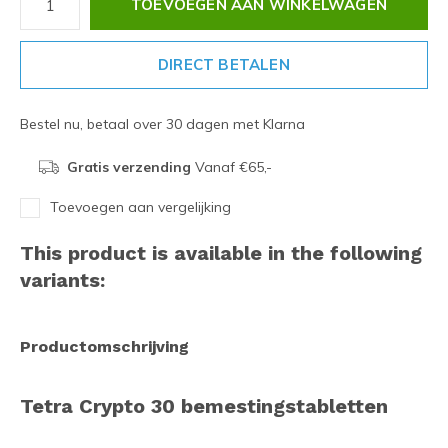
TOEVOEGEN AAN WINKELWAGEN
DIRECT BETALEN
Bestel nu, betaal over 30 dagen met Klarna
Gratis verzending
Vanaf €65,-
Toevoegen aan vergelijking
This product is available in the following
variants:
Productomschrijving
Tetra Crypto 30 bemestingstabletten