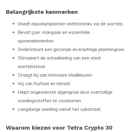
Belangrijkste kenmerken
Voedt aquariumplanten rechtstreeks via de wortels.
Bevat ijzer, mangaan en essentiële
sporenelementen.
Ondersteunt een gezonde en krachtige plantengroei.
Stimuleert de ontwikkeling van een sterk
wortelstelsel.
Draagt bij aan intensere bladkleuren.
Vrij van fosfaat en nitraat.
Helpt ongewenste algengroei door overtollige
voedingsstoffen te voorkomen.
Langdurige werking vanuit het substraat.
Waarom kiezen voor Tetra Crypto 30