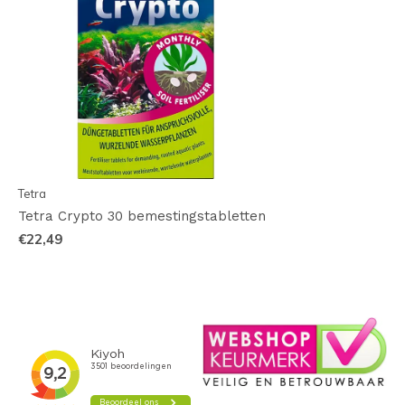
Tetra
Tetra Crypto 30 bemestingstabletten
€22,49