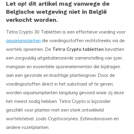
Let op! dit artikel mag vanwege de
Belgische wetgeving niet in België
verkocht worden.
Tetra Crypto 30 Tabletten is een effectieve voeding voor
aquariumplanten
die voedingsstoffen rechtstreeks via de
wortels opnemen. De
Tetra Crypto tabletten
bevatten
een zorgvuldig uitgebalanceerde samenstelling van ijzer,
mangaan en essentiële sporenelementen die bijdragen
aan een gezonde en krachtige plantengroei. Door de
voedingsstoffen direct in het substraat af te geven,
worden aquariumplanten langdurig gevoed waar zij deze
het meest nodig hebben. Tetra Crypto is bijzonder
geschikt voor planten met een sterk ontwikkeld
wortelstelsel, zoals Cryptocorynes, Echinodorussen en
andere rozetplanten.