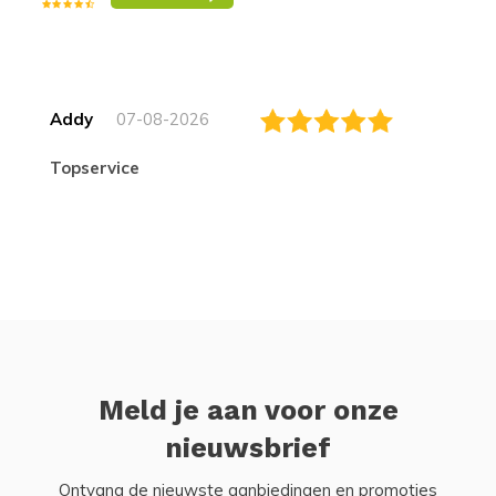
Addy
07-08-2026
topservice
Meld je aan voor onze
nieuwsbrief
Ontvang de nieuwste aanbiedingen en promoties