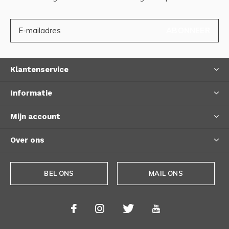
ABONNEER
Klantenservice
Informatie
Mijn account
Over ons
BEL ONS
MAIL ONS