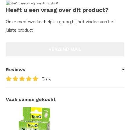
Heeft u een vraag over dit product?
Onze medewerker helpt u graag bij het vinden van het
juiste product
VERZEND MAIL
Reviews
5
/ 5
Vaak samen gekocht