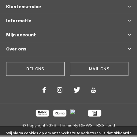
Klantenservice
Informatie
Mijn account
Over ons
BEL ONS
MAIL ONS
© Copyright
2026
- Theme By
DMWS
-
RSS-feed
Wij slaan cookies op om onze website te verbeteren. Is dat akkoord?