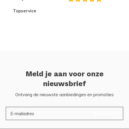
topservice
Meld je aan voor onze
nieuwsbrief
Ontvang de nieuwste aanbiedingen en promoties
ABONNEER