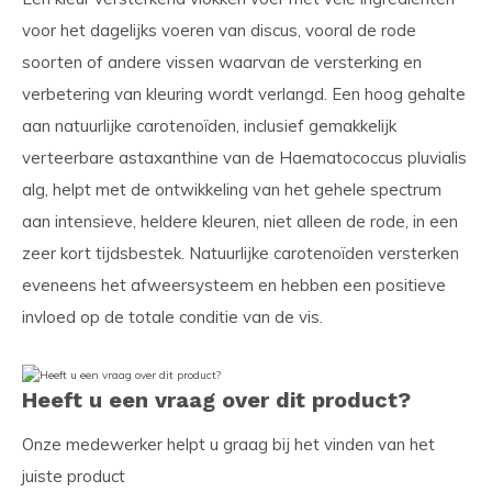
voor het dagelijks voeren van discus, vooral de rode
soorten of andere vissen waarvan de versterking en
verbetering van kleuring wordt verlangd. Een hoog gehalte
aan natuurlijke carotenoïden, inclusief gemakkelijk
verteerbare astaxanthine van de Haematococcus pluvialis
alg, helpt met de ontwikkeling van het gehele spectrum
aan intensieve, heldere kleuren, niet alleen de rode, in een
zeer kort tijdsbestek. Natuurlijke carotenoïden versterken
eveneens het afweersysteem en hebben een positieve
invloed op de totale conditie van de vis.
Heeft u een vraag over dit product?
Onze medewerker helpt u graag bij het vinden van het
juiste product