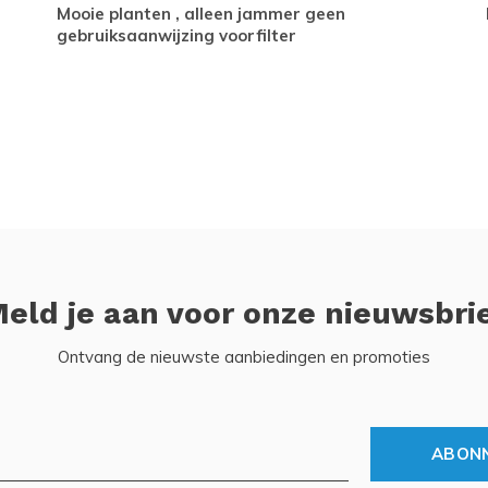
Mooie planten , alleen jammer geen
gebruiksaanwijzing voorfilter
eld je aan voor onze nieuwsbri
Ontvang de nieuwste aanbiedingen en promoties
ABON