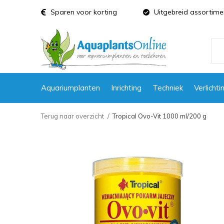
Sparen voor korting
Uitgebreid assortime
Aquariumplanten
Inrichting
Techniek
Verlichti
Terug naar overzicht
Tropical Ovo-Vit 1000 ml/200 g