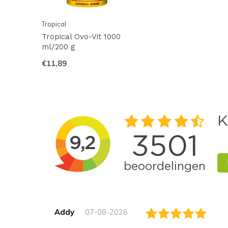
Tropical
Tropical Ovo-Vit 1000
ml/200 g
€11,89
Addy
07-08-2026