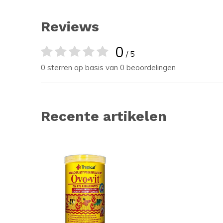
Reviews
0
/ 5
0 sterren op basis van 0 beoordelingen
Recente artikelen