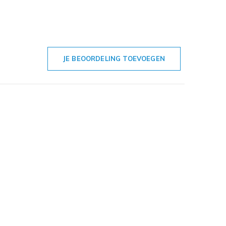
JE BEOORDELING TOEVOEGEN