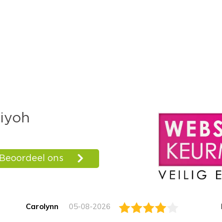
Carolynn
05-08-2026