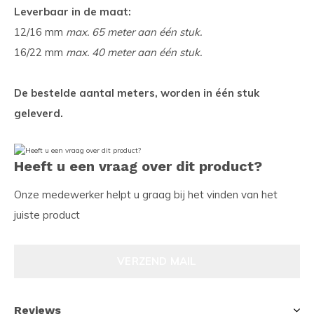
Leverbaar in de maat:
12/16 mm
max. 65 meter aan één stuk.
16/22 mm
max. 40 meter aan één stuk.
De bestelde aantal meters, worden in één stuk
geleverd.
Heeft u een vraag over dit product?
Onze medewerker helpt u graag bij het vinden van het
juiste product
VERZEND MAIL
Reviews