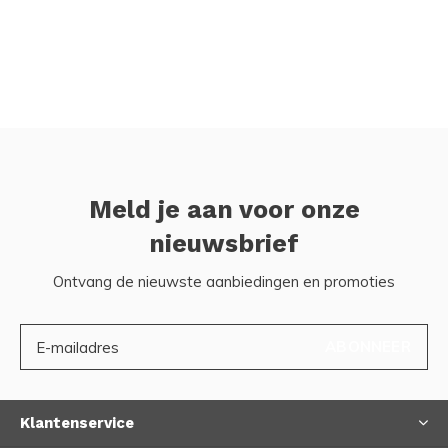
Meld je aan voor onze
nieuwsbrief
Ontvang de nieuwste aanbiedingen en promoties
ABONNEER
Klantenservice