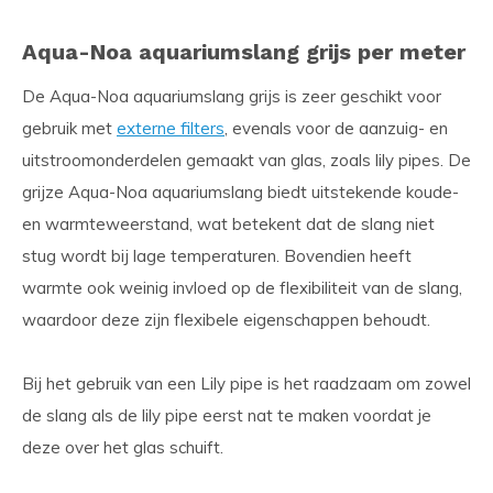
Aqua-Noa aquariumslang grijs per meter
De Aqua-Noa aquariumslang grijs is zeer geschikt voor
gebruik met
externe filters
, evenals voor de aanzuig- en
uitstroomonderdelen gemaakt van glas, zoals lily pipes. De
grijze Aqua-Noa aquariumslang biedt uitstekende koude-
en warmteweerstand, wat betekent dat de slang niet
stug wordt bij lage temperaturen. Bovendien heeft
warmte ook weinig invloed op de flexibiliteit van de slang,
waardoor deze zijn flexibele eigenschappen behoudt.
Bij het gebruik van een Lily pipe is het raadzaam om zowel
de slang als de lily pipe eerst nat te maken voordat je
deze over het glas schuift.