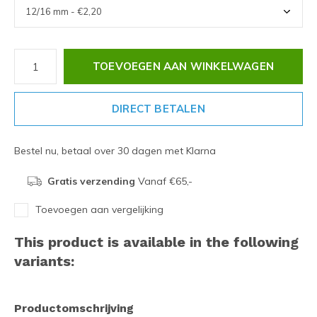
TOEVOEGEN AAN WINKELWAGEN
DIRECT BETALEN
Bestel nu, betaal over 30 dagen met Klarna
Gratis verzending
Vanaf €65,-
Toevoegen aan vergelijking
This product is available in the following
variants:
Productomschrijving