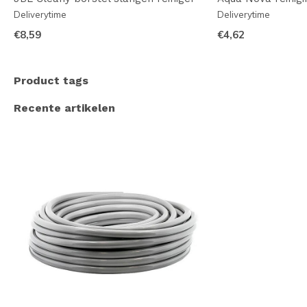
Deliverytime
Deliverytime
€8,59
€4,62
Product tags
Recente artikelen