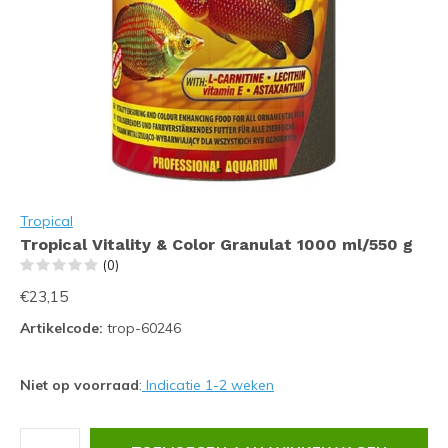
Tropical
Tropical Vitality & Color Granulat 1000 ml/550 g
(0)
€23,15
Artikelcode:
trop-60246
Niet op voorraad
:
Indicatie 1-2 weken