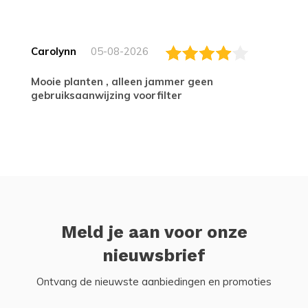
Carolynn
05-08-2026
Mooie planten , alleen jammer geen
gebruiksaanwijzing voorfilter
Meld je aan voor onze
nieuwsbrief
Ontvang de nieuwste aanbiedingen en promoties