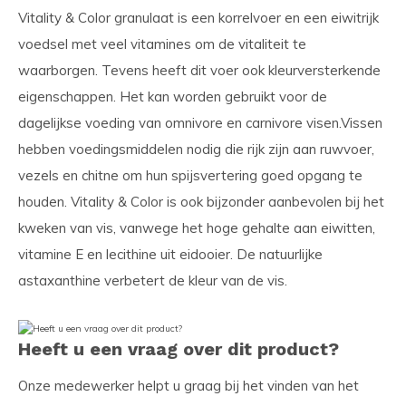
Vitality & Color granulaat is een korrelvoer en een eiwitrijk
voedsel met veel vitamines om de vitaliteit te
waarborgen. Tevens heeft dit voer ook kleurversterkende
eigenschappen. Het kan worden gebruikt voor de
dagelijkse voeding van omnivore en carnivore visen.Vissen
hebben voedingsmiddelen nodig die rijk zijn aan ruwvoer,
vezels en chitne om hun spijsvertering goed opgang te
houden. Vitality & Color is ook bijzonder aanbevolen bij het
kweken van vis, vanwege het hoge gehalte aan eiwitten,
vitamine E en lecithine uit eidooier. De natuurlijke
astaxanthine verbetert de kleur van de vis.
Heeft u een vraag over dit product?
Onze medewerker helpt u graag bij het vinden van het