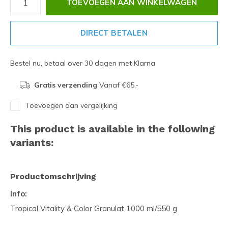
TOEVOEGEN AAN WINKELWAGEN
DIRECT BETALEN
Bestel nu, betaal over 30 dagen met Klarna
Gratis verzending
Vanaf €65,-
Toevoegen aan vergelijking
This product is available in the following
variants:
Productomschrijving
Info:
Tropical Vitality & Color Granulat 1000 ml/550 g