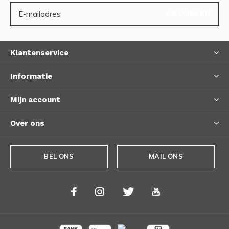
ABONNEER
Klantenservice
Informatie
Mijn account
Over ons
BEL ONS
MAIL ONS