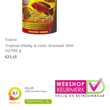
Tropical
Tropical Vitality & Color Granulat 1000
ml/550 g
€23,15