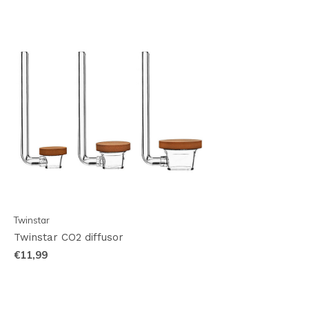
Twinstar
Twinstar CO2 diffusor
€11,99