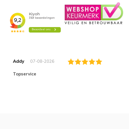
Addy
07-08-2026
topservice