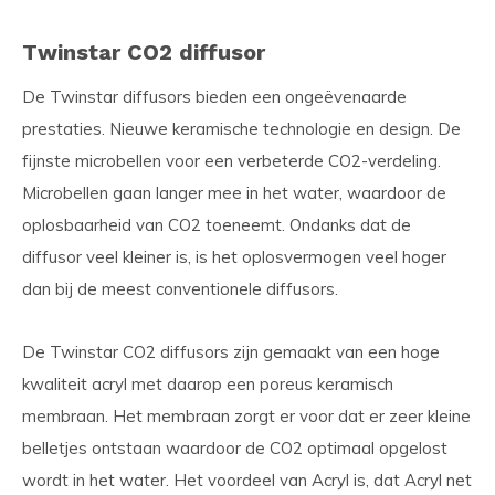
Twinstar CO2 diffusor
De Twinstar diffusors bieden een ongeëvenaarde
prestaties. Nieuwe keramische technologie en design. De
fijnste microbellen voor een verbeterde CO2-verdeling.
Microbellen gaan langer mee in het water, waardoor de
oplosbaarheid van CO2 toeneemt. Ondanks dat de
diffusor veel kleiner is, is het oplosvermogen veel hoger
dan bij de meest conventionele diffusors.
De Twinstar CO2 diffusors zijn gemaakt van een hoge
kwaliteit acryl met daarop een poreus keramisch
membraan. Het membraan zorgt er voor dat er zeer kleine
belletjes ontstaan waardoor de CO2 optimaal opgelost
wordt in het water. Het voordeel van Acryl is, dat Acryl net