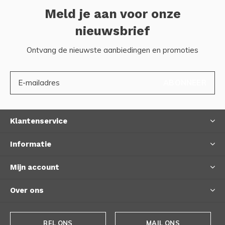
Meld je aan voor onze
nieuwsbrief
Ontvang de nieuwste aanbiedingen en promoties
ABONNEER
Klantenservice
Informatie
Mijn account
Over ons
BEL ONS
MAIL ONS