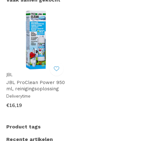
JBL
JBL ProClean Power 950
ml, reinigingsoplossing
Deliverytime
€16,19
Product tags
Recente artikelen