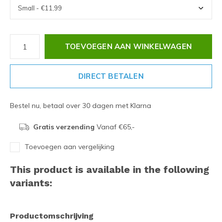
TOEVOEGEN AAN WINKELWAGEN
DIRECT BETALEN
Bestel nu, betaal over 30 dagen met Klarna
Gratis verzending
Vanaf €65,-
Toevoegen aan vergelijking
This product is available in the following
variants:
Productomschrijving