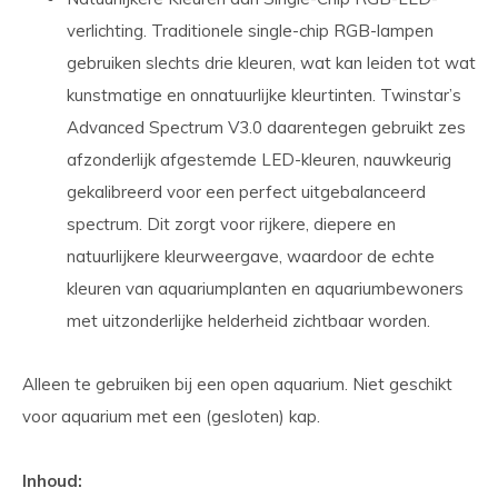
verlichting. Traditionele single-chip RGB-lampen
gebruiken slechts drie kleuren, wat kan leiden tot wat
kunstmatige en onnatuurlijke kleurtinten. Twinstar’s
Advanced Spectrum V3.0 daarentegen gebruikt zes
afzonderlijk afgestemde LED-kleuren, nauwkeurig
gekalibreerd voor een perfect uitgebalanceerd
spectrum. Dit zorgt voor rijkere, diepere en
natuurlijkere kleurweergave, waardoor de echte
kleuren van aquariumplanten en aquariumbewoners
met uitzonderlijke helderheid zichtbaar worden.
Alleen te gebruiken bij een open aquarium. Niet geschikt
voor aquarium met een (gesloten) kap.
Inhoud: