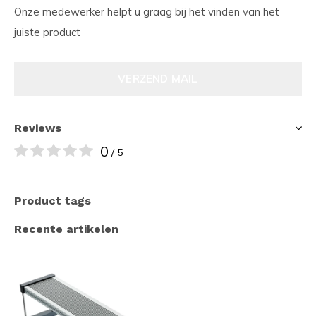
Onze medewerker helpt u graag bij het vinden van het
juiste product
VERZEND MAIL
Reviews
0
/ 5
Product tags
Recente artikelen