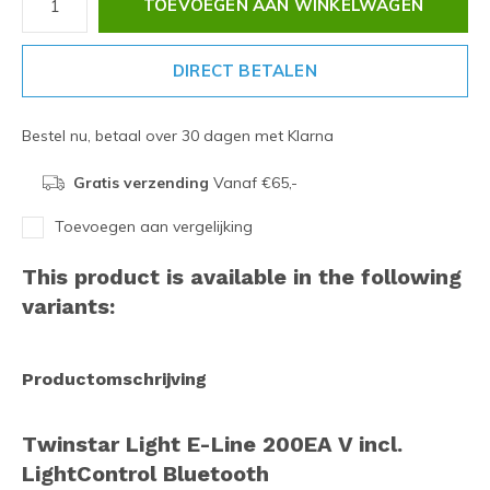
TOEVOEGEN AAN WINKELWAGEN
DIRECT BETALEN
Bestel nu, betaal over 30 dagen met Klarna
Gratis verzending
Vanaf €65,-
Toevoegen aan vergelijking
This product is available in the following
variants:
Productomschrijving
Twinstar Light E-Line 200EA V incl.
LightControl Bluetooth