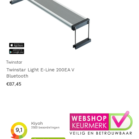
Twinstar
Twinstar Light E-Line 200EA V
Bluetooth
€87,45