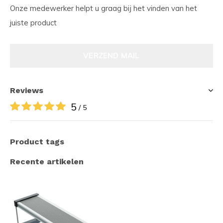
Onze medewerker helpt u graag bij het vinden van het
juiste product
VERZEND MAIL
Reviews
5
/ 5
Product tags
Recente artikelen