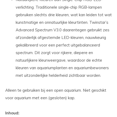
verlichting. Traditionele single-chip RGB-lampen
gebruiken slechts drie kleuren, wat kan leiden tot wat
kunstmatige en onnatuurlijke kleurtinten. Twinstar’s
Advanced Spectrum V3.0 daarentegen gebruikt zes
afzonderlijk afgestemde LED-kleuren, nauwkeurig
gekalibreerd voor een perfect uitgebalanceerd
spectrum. Dit zorgt voor rijkere, diepere en
natuurlijkere kleurweergave, waardoor de echte
kleuren van aquariumplanten en aquariumbewoners
met uitzonderlijke helderheid zichtbaar worden.
Alleen te gebruiken bij een open aquarium. Niet geschikt
voor aquarium met een (gesloten) kap.
Inhoud: