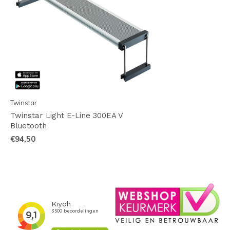
Twinstar
Twinstar Light E-Line 300EA V
Bluetooth
€94,50