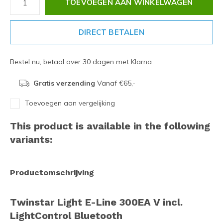
TOEVOEGEN AAN WINKELWAGEN
DIRECT BETALEN
Bestel nu, betaal over 30 dagen met Klarna
Gratis verzending
Vanaf €65,-
Toevoegen aan vergelijking
This product is available in the following
variants:
Productomschrijving
Twinstar Light E-Line 300EA V incl.
LightControl Bluetooth