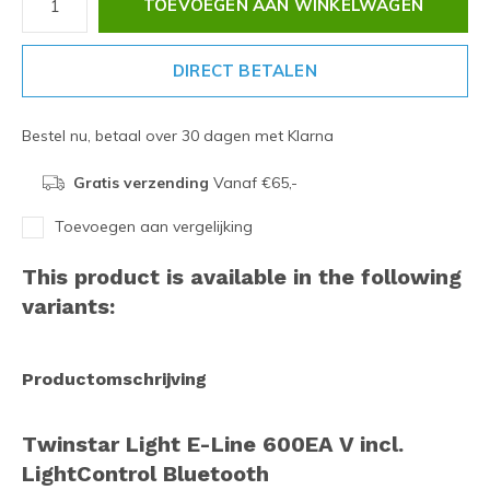
TOEVOEGEN AAN WINKELWAGEN
DIRECT BETALEN
Bestel nu, betaal over 30 dagen met Klarna
Gratis verzending
Vanaf €65,-
Toevoegen aan vergelijking
This product is available in the following
variants:
Productomschrijving
Twinstar Light E-Line 600EA V incl.
LightControl Bluetooth