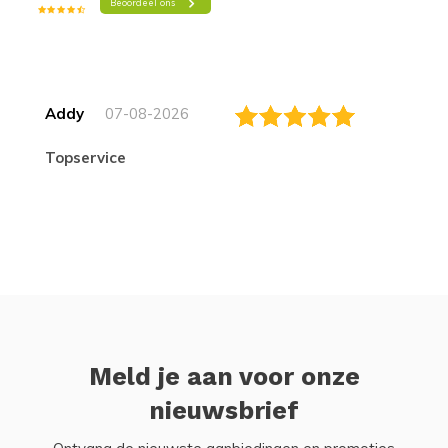
Addy
07-08-2026
topservice
Meld je aan voor onze
nieuwsbrief