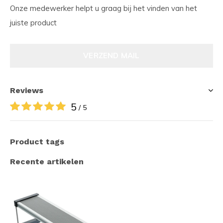
Onze medewerker helpt u graag bij het vinden van het
juiste product
VERZEND MAIL
Reviews
5
/ 5
Product tags
Recente artikelen