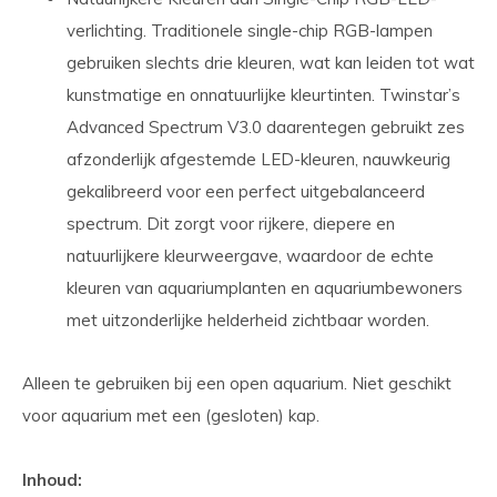
verlichting. Traditionele single-chip RGB-lampen
gebruiken slechts drie kleuren, wat kan leiden tot wat
kunstmatige en onnatuurlijke kleurtinten. Twinstar’s
Advanced Spectrum V3.0 daarentegen gebruikt zes
afzonderlijk afgestemde LED-kleuren, nauwkeurig
gekalibreerd voor een perfect uitgebalanceerd
spectrum. Dit zorgt voor rijkere, diepere en
natuurlijkere kleurweergave, waardoor de echte
kleuren van aquariumplanten en aquariumbewoners
met uitzonderlijke helderheid zichtbaar worden.
Alleen te gebruiken bij een open aquarium. Niet geschikt
voor aquarium met een (gesloten) kap.
Inhoud: