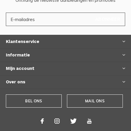
Ontvang de nieuwste aanbiedingen en promoties
ABONNEER
Klantenservice
Informatie
Mijn account
Over ons
BEL ONS
MAIL ONS