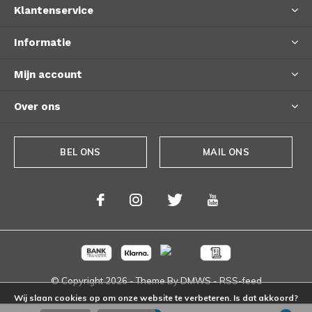
Klantenservice
Informatie
Mijn account
Over ons
BEL ONS
MAIL ONS
© Copyright
2026
- Theme By
DMWS
-
RSS-feed
Wij slaan cookies op om onze website te verbeteren. Is dat akkoord?