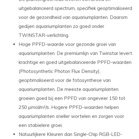
uitgebalanceerd spectrum, specifiek geoptimaliseerd
voor de gezondheid van aquariumplanten. Daarom
gedijen aquariumplanten zo goed onder
TWINSTAR-verlichting.
Hoge PPFD-waarde
voor gezonde groei van
aquariumplanten. De premiumlijn van Twinstar levert
krachtige en goed uitgebalanceerde PPFD-waarden
(Photosynthetic Photon Flux Density),
geoptimaliseerd voor de fotosynthese van
aquariumplanten. De meeste aquariumplanten
groeien goed bij een PPFD van ongeveer 150 tot
250 μmol/m²/s. Hogere PPFD-waarden helpen
aquariumplanten sneller wortelen en zorgen voor
een stabielere groei.
Natuurlijkere Kleuren dan Single-Chip RGB-LED-