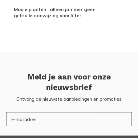
Mooie planten , alleen jammer geen
gebruiksaanwijzing voorfilter
Meld je aan voor onze
nieuwsbrief
Ontvang de nieuwste aanbiedingen en promoties
ABONNEER