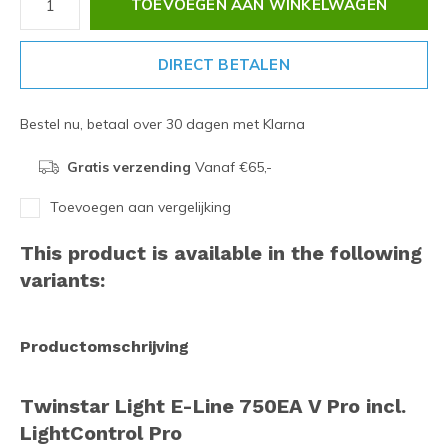
TOEVOEGEN AAN WINKELWAGEN
DIRECT BETALEN
Bestel nu, betaal over 30 dagen met Klarna
Gratis verzending
Vanaf €65,-
Toevoegen aan vergelijking
This product is available in the following
variants:
Productomschrijving
Twinstar Light E-Line 750EA V Pro incl.
LightControl Pro