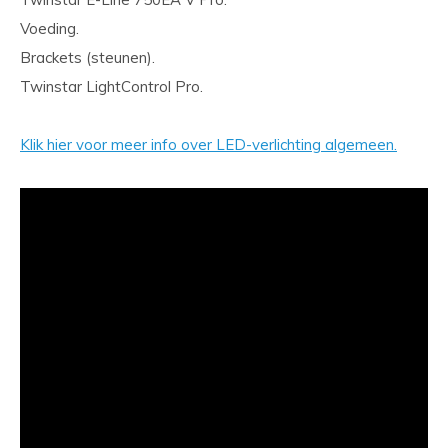
Voeding.
Brackets (steunen).
Twinstar LightControl Pro.
Klik hier voor meer info over LED-verlichting algemeen.