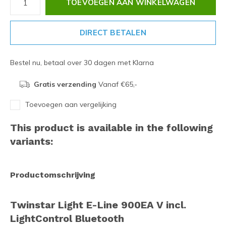
TOEVOEGEN AAN WINKELWAGEN
DIRECT BETALEN
Bestel nu, betaal over 30 dagen met Klarna
Gratis verzending
Vanaf €65,-
Toevoegen aan vergelijking
This product is available in the following
variants:
Productomschrijving
Twinstar Light E-Line 900EA V incl.
LightControl Bluetooth