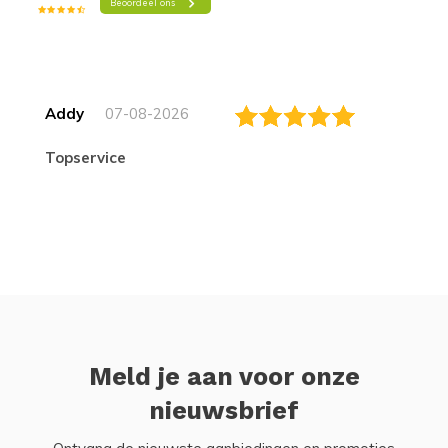
Addy
07-08-2026
topservice
Meld je aan voor onze
nieuwsbrief