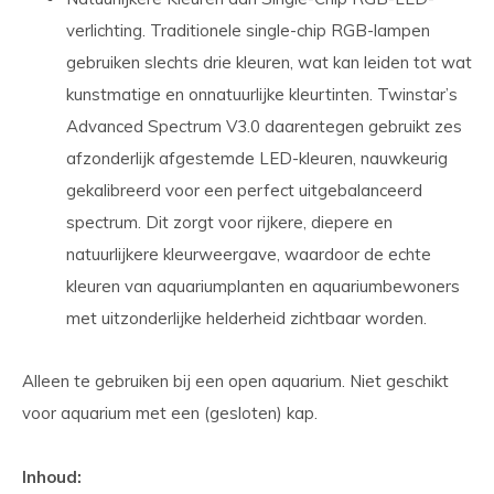
verlichting. Traditionele single-chip RGB-lampen
gebruiken slechts drie kleuren, wat kan leiden tot wat
kunstmatige en onnatuurlijke kleurtinten. Twinstar’s
Advanced Spectrum V3.0 daarentegen gebruikt zes
afzonderlijk afgestemde LED-kleuren, nauwkeurig
gekalibreerd voor een perfect uitgebalanceerd
spectrum. Dit zorgt voor rijkere, diepere en
natuurlijkere kleurweergave, waardoor de echte
kleuren van aquariumplanten en aquariumbewoners
met uitzonderlijke helderheid zichtbaar worden.
Alleen te gebruiken bij een open aquarium. Niet geschikt
voor aquarium met een (gesloten) kap.
Inhoud: