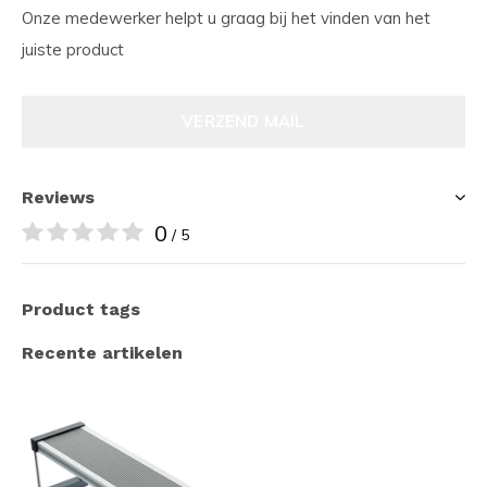
Onze medewerker helpt u graag bij het vinden van het
juiste product
VERZEND MAIL
Reviews
0
/ 5
Product tags
Recente artikelen