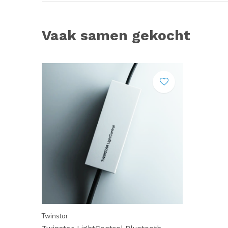
Vaak samen gekocht
Twinstar