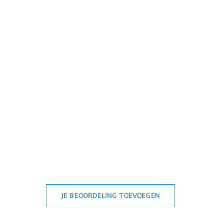
JE BEOORDELING TOEVOEGEN