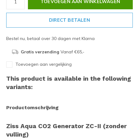
TOEVOEGEN AAN WINKELWAGEN
DIRECT BETALEN
Bestel nu, betaal over 30 dagen met Klarna
Gratis verzending
Vanaf €65,-
Toevoegen aan vergelijking
This product is available in the following
variants:
Productomschrijving
Ziss Aqua CO2 Generator ZC-II (zonder
vulling)