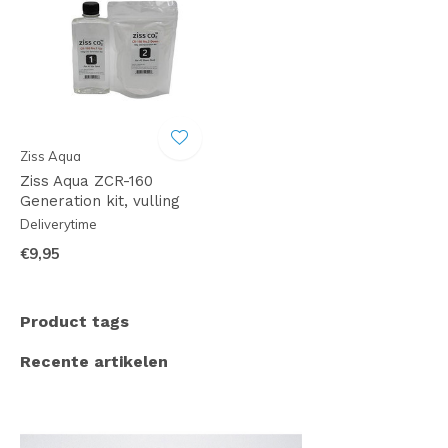
Ziss Aqua
Ziss Aqua ZCR-160
Generation kit, vulling
Deliverytime
€9,95
Product tags
Recente artikelen