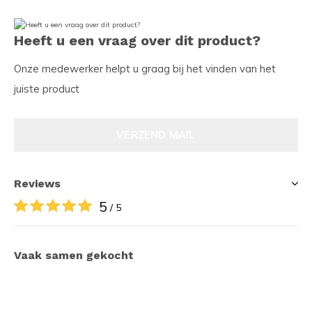
Heeft u een vraag over dit product?
Onze medewerker helpt u graag bij het vinden van het
juiste product
VERZEND MAIL
Reviews
5
/ 5
Vaak samen gekocht