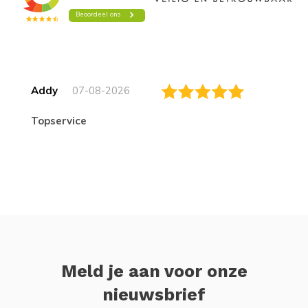
Addy
07-08-2026
topservice
Meld je aan voor onze
nieuwsbrief