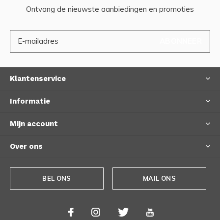
Ontvang de nieuwste aanbiedingen en promoties
ABONNEER
Klantenservice
Informatie
Mijn account
Over ons
BEL ONS
MAIL ONS