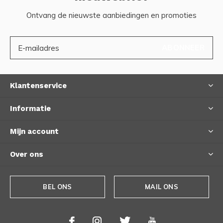
Ontvang de nieuwste aanbiedingen en promoties
ABONNEER
Klantenservice
Informatie
Mijn account
Over ons
BEL ONS
MAIL ONS