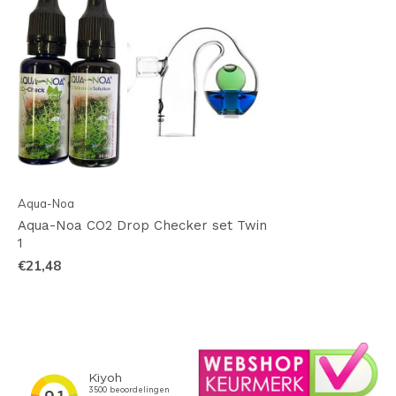
Aqua-Noa
Aqua-Noa CO2 Drop Checker set Twin
1
€21,48