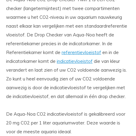
checker (langetermijntest) met twee compartimenten
waarmee u het CO2-niveau in uw aquarium nauwkeurig
naast elkaar kan vergelijken met een standaardreferentie
vloeistof. De Drop Checker van Aqua-Noa heeft de
referentiekamer precies in de indicatorkamer. In de
Referentiekamer komt de
referentievloeistof
en in de
indicatorkamer komt de
indicatievloeistof
die van kleur
verandert en laat zien of uw CO2 voldoende aanwezig is.
Zo kunt u heel eenvoudig zien of uw CO2 voldoende
aanwezig is door de indicatievloeistof te vergelijken met
de indicatievloeistof, en dat allemaal in één drop checker.
De Aqua-Noa CO2 indicatievloeistof is gekalibreerd voor
20 mg CO2 per 1 liter aquariumwater. Deze waarde is
voor de meeste aquaria ideaal.