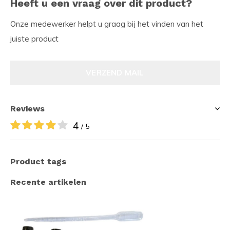
Heeft u een vraag over dit product?
Onze medewerker helpt u graag bij het vinden van het
juiste product
VERZEND MAIL
Reviews
4
/ 5
Product tags
Recente artikelen