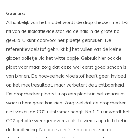
Gebruik:
Afhankelijk van het model wordt de drop checker met 1-3
ml van de indicatievloeistof via de hals in de grote bol
gevuld. U kunt daarvoor het pipetje gebruiken. De
referentievloeistof gebruikt bij het vullen van de kleine
glazen bolletje via het witte dopje. Gebruik hier ook de
pipet voor maar zorg dat deze wel eerst goed schoon is
van binnen. De hoeveelheid vloeistof heeft geen invloed
op het meetresultaat, maar verbetert de zichtbaarheid.
De dropchecker plaatst u op een plaats in het aquarium
waar u hem goed kan zien. Zorg wel dat de dropchecker
niet vlakbij de CO2 uitstromer hangt. Na 1-2 uur wordt het
CO2 gehalte weergegeven zoals te zien is op de tabel in
de handleiding. Na ongeveer 2-3 maanden zou de