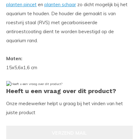
planten pincet
en
planten schaar
zo dicht mogelijk bij het
aquarium te houden. De houder die gemaakt is van
roestvrij staal (RVS) met gecarboniseerde
antiroestcoating dient te worden bevestigd op de
aquarium rand.
Maten:
15x5,6x1,6 cm
Heeft u een vraag over dit product?
Onze medewerker helpt u graag bij het vinden van het
juiste product
VERZEND MAIL