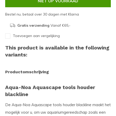
NIET OP VOORRAAD
Bestel nu, betaal over 30 dagen met Klarna
Gratis verzending
Vanaf €65,-
Toevoegen aan vergelijking
This product is available in the following
variants:
Productomschrijving
Aqua-Noa Aquascape tools houder
blackline
De Aqua-Noa Aquascape tools houder blackline maakt het
mogelijk voor u, om uw aquariumgereedschap zoals een