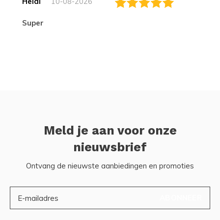
Heidi
10-08-2026
Super
Meld je aan voor onze
nieuwsbrief
Ontvang de nieuwste aanbiedingen en promoties
ABONNEER