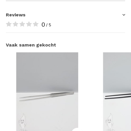
Reviews
0
/ 5
Vaak samen gekocht