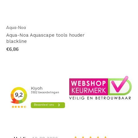
Aqua-Noa
Aqua-Noa Aquascape tools houder
blackline
€6,86