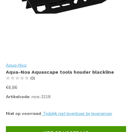
Aqua-Noa
Aqua-Noa Aquascape tools houder blackline
(0)
€6,86
Artikelcode:
noa-3218
Niet op voorraad
:
Tijdelijk niet leverbaar bij leverancier