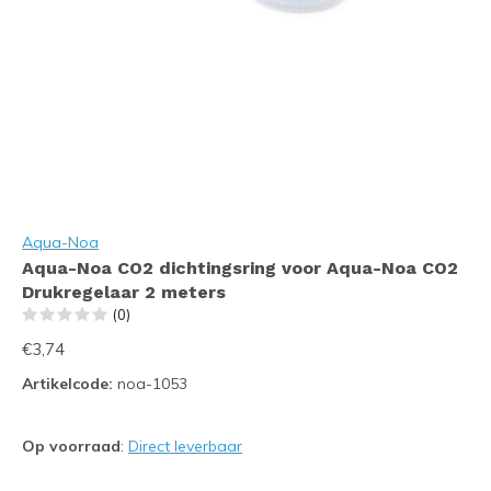
Aqua-Noa
Aqua-Noa CO2 dichtingsring voor Aqua-Noa CO2
Drukregelaar 2 meters
(0)
€3,74
Artikelcode:
noa-1053
Op voorraad
:
Direct leverbaar