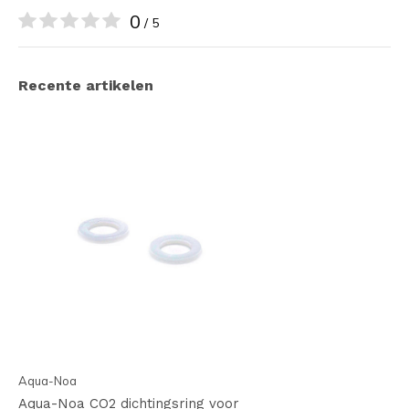
0
/ 5
Recente artikelen
Aqua-Noa
Aqua-Noa CO2 dichtingsring voor