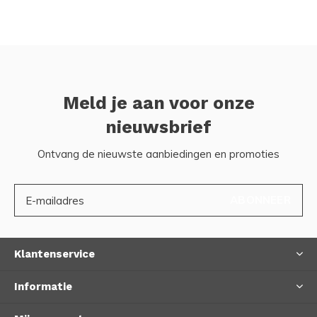
Meld je aan voor onze
nieuwsbrief
Ontvang de nieuwste aanbiedingen en promoties
ABONNEER
Klantenservice
Informatie