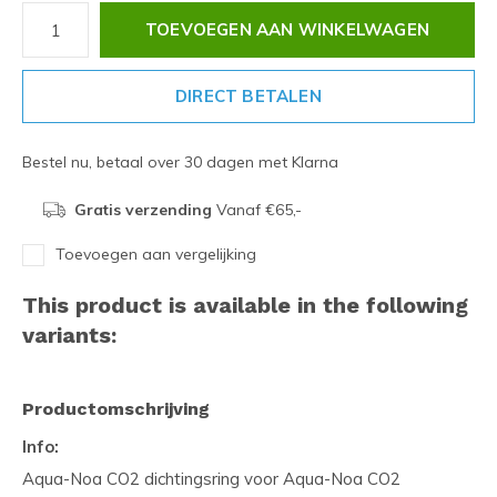
TOEVOEGEN AAN WINKELWAGEN
DIRECT BETALEN
Bestel nu, betaal over 30 dagen met Klarna
Gratis verzending
Vanaf €65,-
Toevoegen aan vergelijking
This product is available in the following
variants:
Productomschrijving
Info:
Aqua-Noa CO2 dichtingsring voor Aqua-Noa CO2