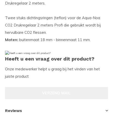
Drukregelaar 2 meters.
Twee stuks dichtingsringen (teflon) voor de Aqua-Noa
CO2 Drukregelaar 2 meters Profi die gebruikt wordt bij
hervulbare CO2 flessen.
Maten:
buitenmaat 18 mm - binnenmaat 11 mm.
Heeft u een vraag over dit product?
Onze medewerker helpt u graag bij het vinden van het
juiste product
VERZEND MAIL
Reviews