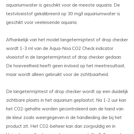
aquariumwater is geschikt voor de meeste aquaria. De
testvloeistof gekalibreerd op 30 mg/l aquariumwater is
geschikt voor veeleisende aquaria.
Afhankelijk van het model langetermijntest of drop checker
wordt 1-3 ml van de Aqua-Noa CO2 Check indicator
vloeistof in de langetermijntest of drop checker gedaan.
De hoeveelheid heeft geen invloed op het meetresultaat,
maar wordt alleen gebruikt voor de zichtbaarheid.
De langetermijntest of drop checker wordt op een duidelijk
zichtbare plaats in het aquarium geplaatst. Na 1-2 uur kan
het CO2-gehalte worden gecontroleerd aan de hand van
de kleur zoals weergegeven in de handleiding die bij het
product zit. Het CO2-beheer kan dan zorgvuldig en in