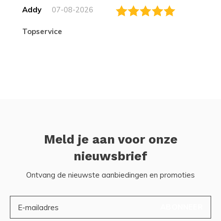
Addy
07-08-2026
topservice
Meld je aan voor onze
nieuwsbrief
Ontvang de nieuwste aanbiedingen en promoties
ABONNEER