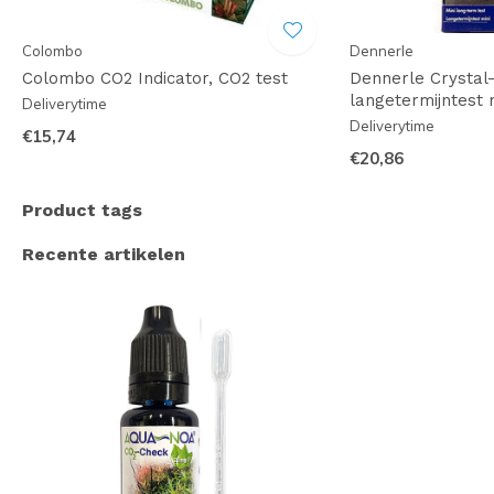
Colombo
Dennerle
Colombo CO2 Indicator, CO2 test
Dennerle Crystal
langetermijntest 
Deliverytime
Deliverytime
€15,74
€20,86
Product tags
Recente artikelen