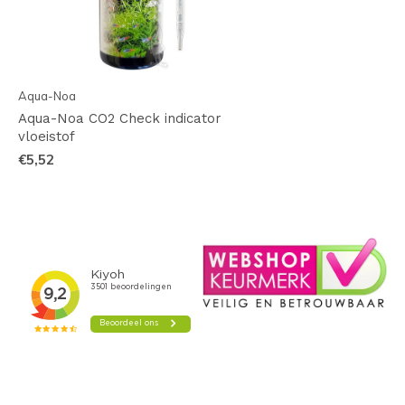
Aqua-Noa
Aqua-Noa CO2 Check indicator
vloeistof
€5,52