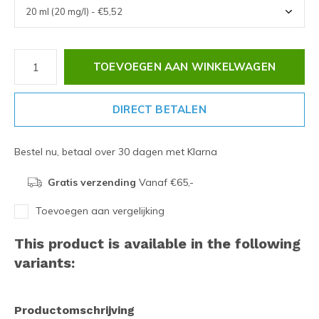
TOEVOEGEN AAN WINKELWAGEN
DIRECT BETALEN
Bestel nu, betaal over 30 dagen met Klarna
Gratis verzending
Vanaf €65,-
Toevoegen aan vergelijking
This product is available in the following
variants:
Productomschrijving