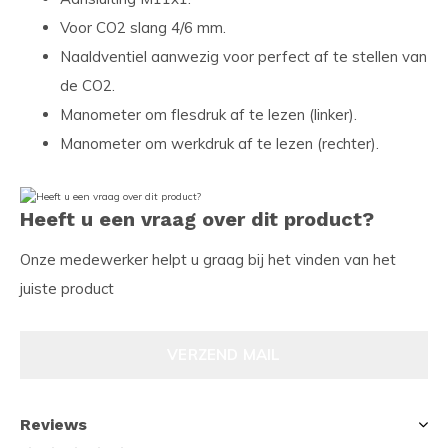
Voor CO2 slang 4/6 mm.
Naaldventiel aanwezig voor perfect af te stellen van
de CO2.
Manometer om flesdruk af te lezen (linker).
Manometer om werkdruk af te lezen (rechter).
Heeft u een vraag over dit product?
Onze medewerker helpt u graag bij het vinden van het
juiste product
VERZEND MAIL
Reviews