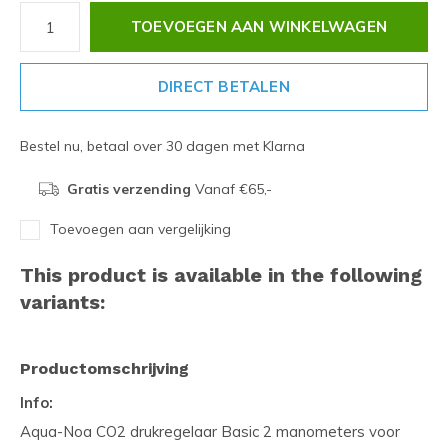
TOEVOEGEN AAN WINKELWAGEN
DIRECT BETALEN
Bestel nu, betaal over 30 dagen met Klarna
Gratis verzending
Vanaf €65,-
Toevoegen aan vergelijking
This product is available in the following
variants:
Productomschrijving
Info:
Aqua-Noa CO2 drukregelaar Basic 2 manometers voor