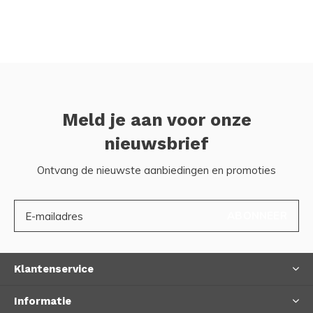
Meld je aan voor onze
nieuwsbrief
Ontvang de nieuwste aanbiedingen en promoties
ABONNEER
Klantenservice
Informatie