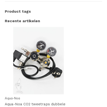
Product tags
Recente artikelen
Aqua-Noa
Aqua-Noa CO2 tweetraps dubbele