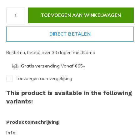
TOEVOEGEN AAN WINKELWAGEN
DIRECT BETALEN
Bestel nu, betaal over 30 dagen met Klarna
Gratis verzending
Vanaf €65,-
Toevoegen aan vergelijking
This product is available in the following
variants:
Productomschrijving
Info: