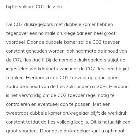
bij hervulbare CO2 flessen.
De CO2 drukregelaars met dubbele kamer hebben
tegenover een normale drukregelaar een heel groot
voordeel. Door de dubbele kamer zal de CO2 toevoer
constant gehouden worden, ook naarmate de inhoud van
de CO2 fles daalt! Bij de normale drukregelaars stijgt de
ingestelde werkdruk iets wanneer de CO2 fles leeg begint
te raken. Hierdoor zal de CO2 toevoer op gaan lopen
zodra de inhoud van de fles zakt onder ca. 20%. Hierdoor
is het verstandig om de CO2 toevoer regelmatig te
controleren en eventueel aan te passen. Met een
tweetraps dubbele kamer drukregelaar blijft de werkdruk
constant totdat de fles volledig leeg is. Dit is natuurlijk een
groot voordeel. Door deze drukregelaar kunt u optimaal