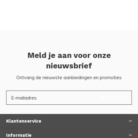
Meld je aan voor onze
nieuwsbrief
Ontvang de nieuwste aanbiedingen en promoties
ABONNEER
Klantenservice
Informatie