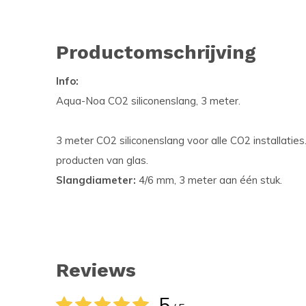
Productomschrijving
Info:
Aqua-Noa CO2 siliconenslang, 3 meter.
3 meter CO2 siliconenslang voor alle CO2 installaties.
producten van glas.
Slangdiameter:
4/6 mm, 3 meter aan één stuk.
Reviews
5