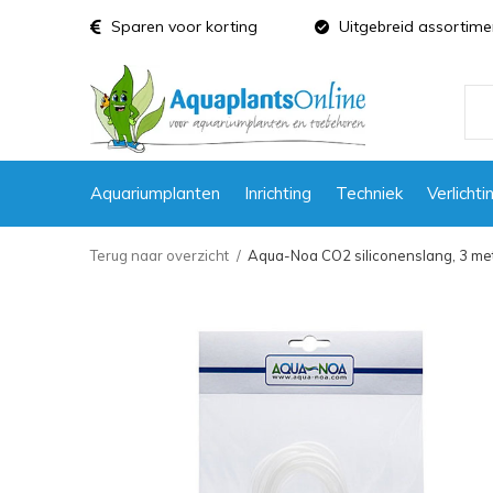
Sparen voor korting
Uitgebreid assortime
Aquariumplanten
Inrichting
Techniek
Verlichti
Terug naar overzicht
Aqua-Noa CO2 siliconenslang, 3 me