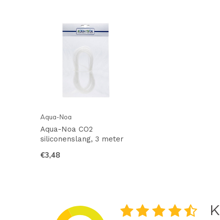
Aqua-Noa
Aqua-Noa CO2
siliconenslang, 3 meter
€3,48