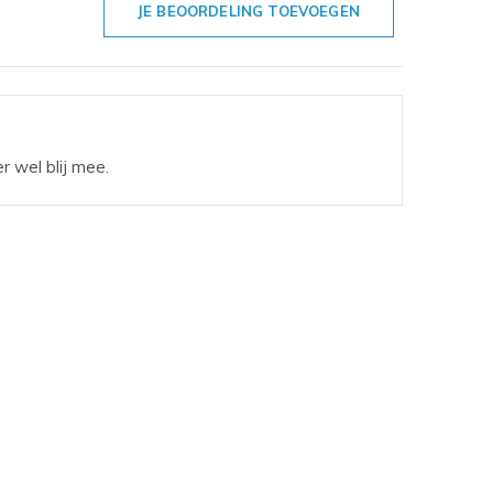
JE BEOORDELING TOEVOEGEN
r wel blij mee.