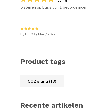
/ 5
5 sterren op basis van 1 beoordelingen
By Eric
21 / Mar / 2022
Product tags
CO2 slang
(13)
Recente artikelen