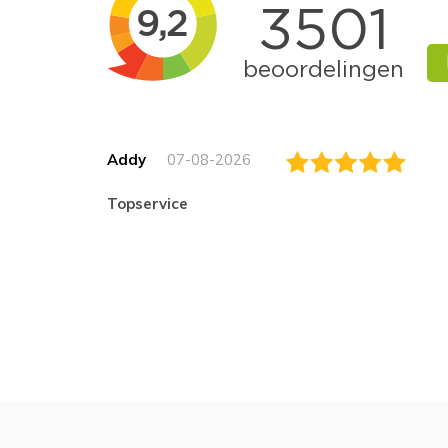
Addy
07-08-2026
topservice