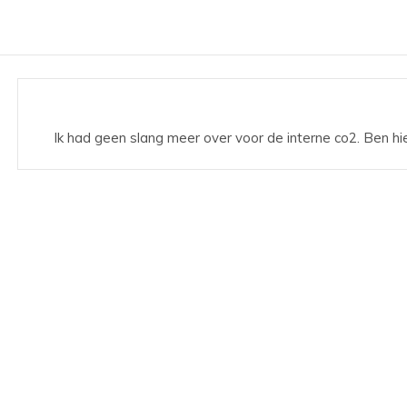
Ik had geen slang meer over voor de interne co2. Ben hie