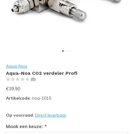
Aqua-Noa
Aqua-Noa CO2 verdeler Profi
(0)
€39,90
Artikelcode:
noa-1015
Op voorraad
:
Direct leverbaar
Maak een keuze:
*