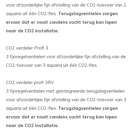
voor afzonderlijke fijn afstelling van de CO2-toevoer van 2
aquaria uit één CO2-fles.
Terugslagventielen zorgen
ervoor dat er nooit condens vocht terug kan lopen
naar de CO2 installatie.
CO2 verdeler Profi 3
3 fijnregelventielen voor afzonderlijke fijn afstelling van de
CO2-toevoer van 3 aquaria uit één CO2-fles.
CO2 verdeler profi 3RV
3 fijnregelventielen met geïntegreerde terugslagventielen
voor afzonderlijke fijn afstelling van de CO2-toevoer van 3
aquaria uit één CO2-fles.
Terugslagventielen zorgen
ervoor dat er nooit condens vocht terug kan lopen
naar de CO2 installatie.