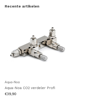
Recente artikelen
Aqua-Noa
Aqua-Noa CO2 verdeler Profi
€39,90