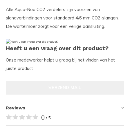
Alle Aqua-Noa CO2 verdelers zijn voorzien van
slangverbindingen voor standaard 4/6 mm CO2-slangen.
De wartelmoer zorgt voor een veilige aansluiting.
Heeft u een vraag over dit product?
Onze medewerker helpt u graag bij het vinden van het
juiste product
VERZEND MAIL
Reviews
0
/ 5