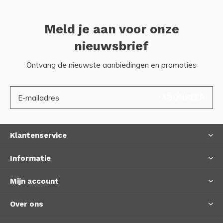
Meld je aan voor onze
nieuwsbrief
Ontvang de nieuwste aanbiedingen en promoties
ABONNEER
Klantenservice
Informatie
Mijn account
Over ons