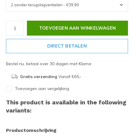
TOEVOEGEN AAN WINKELWAGEN
DIRECT BETALEN
Bestel nu, betaal over 30 dagen met Klarna
Gratis verzending
Vanaf €65,-
Toevoegen aan vergelijking
This product is available in the following
variants:
Productomschrijving