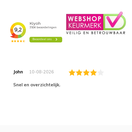
John
10-08-2026
Snel en overzichtelijk.