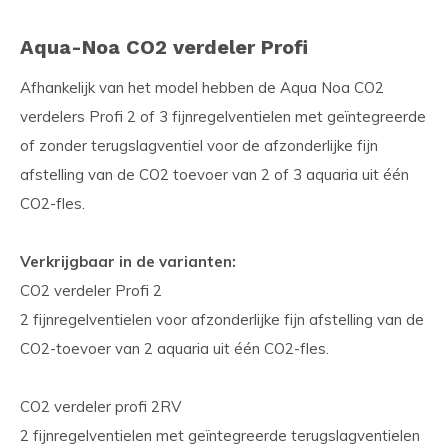
Aqua-Noa CO2 verdeler Profi
Afhankelijk van het model hebben de Aqua Noa CO2
verdelers Profi 2 of 3 fijnregelventielen met geïntegreerde
of zonder terugslagventiel voor de afzonderlijke fijn
afstelling van de CO2 toevoer van 2 of 3 aquaria uit één
CO2-fles.
Verkrijgbaar in de varianten:
CO2 verdeler Profi 2
2 fijnregelventielen voor afzonderlijke fijn afstelling van de
CO2-toevoer van 2 aquaria uit één CO2-fles.
CO2 verdeler profi 2RV
2 fijnregelventielen met geïntegreerde terugslagventielen