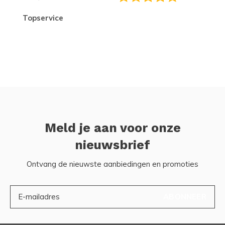
topservice
Meld je aan voor onze
nieuwsbrief
Ontvang de nieuwste aanbiedingen en promoties
ABONNEER