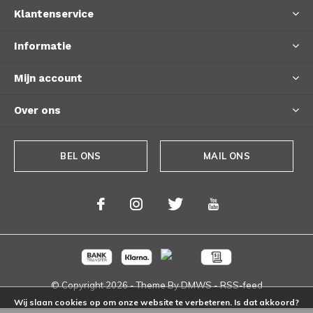
Klantenservice
Informatie
Mijn account
Over ons
BEL ONS
MAIL ONS
© Copyright
2026
- Theme By
DMWS
-
RSS-feed
Wij slaan cookies op om onze website te verbeteren. Is dat akkoord?