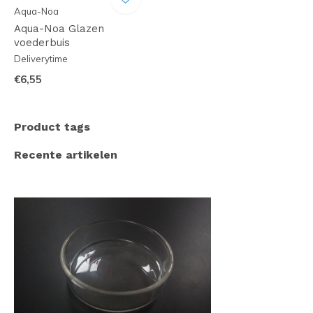
Aqua-Noa
Aqua-Noa Glazen
voederbuis
Deliverytime
€6,55
Product tags
Recente artikelen