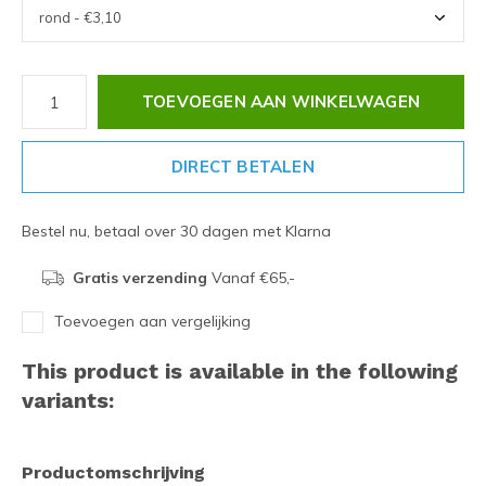
TOEVOEGEN AAN WINKELWAGEN
DIRECT BETALEN
Bestel nu, betaal over 30 dagen met Klarna
Gratis verzending
Vanaf €65,-
Toevoegen aan vergelijking
This product is available in the following
variants:
Productomschrijving