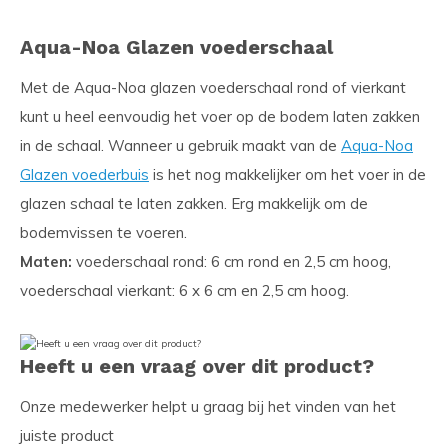
Aqua-Noa Glazen voederschaal
Met de Aqua-Noa glazen voederschaal rond of vierkant
kunt u heel eenvoudig het voer op de bodem laten zakken
in de schaal. Wanneer u gebruik maakt van de
Aqua-Noa
Glazen voederbuis
is het nog makkelijker om het voer in de
glazen schaal te laten zakken. Erg makkelijk om de
bodemvissen te voeren.
Maten:
voederschaal rond: 6 cm rond en 2,5 cm hoog,
voederschaal vierkant: 6 x 6 cm en 2,5 cm hoog.
Heeft u een vraag over dit product?
Onze medewerker helpt u graag bij het vinden van het
juiste product