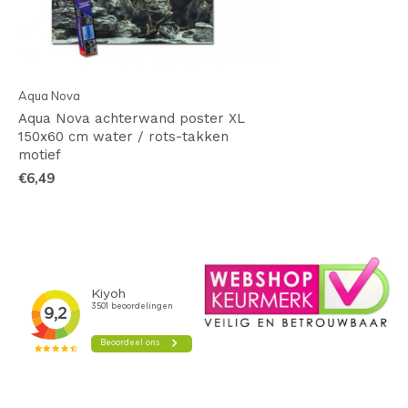
Aqua Nova
Aqua Nova achterwand poster XL
150x60 cm water / rots-takken
motief
€6,49