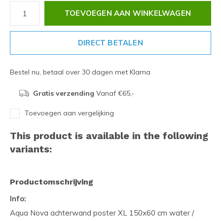
TOEVOEGEN AAN WINKELWAGEN
DIRECT BETALEN
Bestel nu, betaal over 30 dagen met Klarna
Gratis verzending
Vanaf €65,-
Toevoegen aan vergelijking
This product is available in the following
variants:
Productomschrijving
Info:
Aqua Nova achterwand poster XL 150x60 cm water /