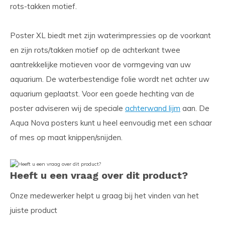
rots-takken motief.
Poster XL biedt met zijn waterimpressies op de voorkant
en zijn rots/takken motief op de achterkant twee
aantrekkelijke motieven voor de vormgeving van uw
aquarium. De waterbestendige folie wordt net achter uw
aquarium geplaatst. Voor een goede hechting van de
poster adviseren wij de speciale
achterwand lijm
aan. De
Aqua Nova posters kunt u heel eenvoudig met een schaar
of mes op maat knippen/snijden.
Heeft u een vraag over dit product?
Onze medewerker helpt u graag bij het vinden van het
juiste product