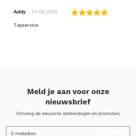
Addy
07-08-2026
topservice
Meld je aan voor onze
nieuwsbrief
Ontvang de nieuwste aanbiedingen en promoties
ABONNEER