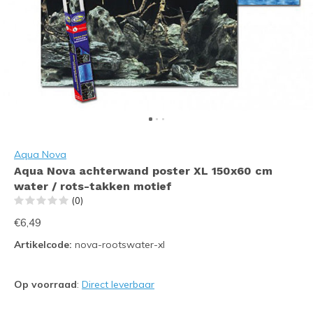
Aqua Nova
Aqua Nova achterwand poster XL 150x60 cm
water / rots-takken motief
(0)
€6,49
Artikelcode:
nova-rootswater-xl
Op voorraad
:
Direct leverbaar