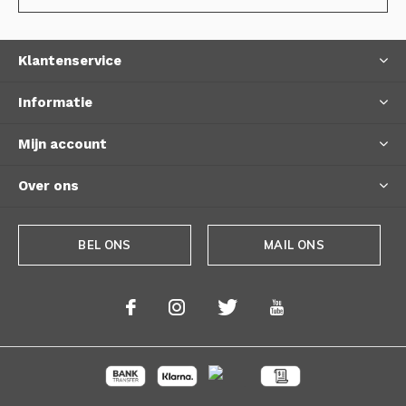
Klantenservice
Informatie
Mijn account
Over ons
BEL ONS
MAIL ONS