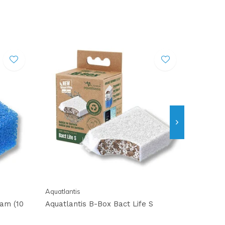
Aquatlantis
am (10
Aquatlantis B-Box Bact Life S