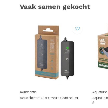
Vaak samen gekocht
Aquatlantis
Aquatlanti
Aquatlantis ORI Smart Controller
Aquatlan
S