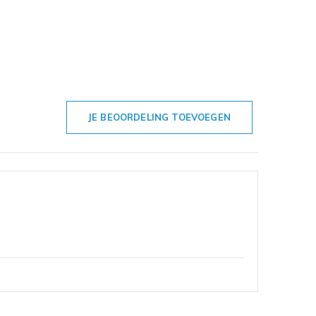
JE BEOORDELING TOEVOEGEN