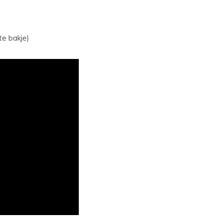
te bakje)