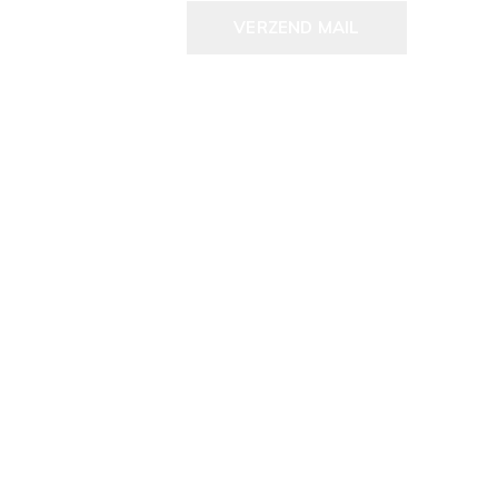
VERZEND MAIL