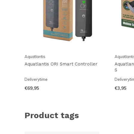
Aquatlantis
Aquatlanti
Aquatlantis ORI Smart Controller
Aquatlan
S
Deliverytime
Deliveryti
€69,95
€3,95
Product tags