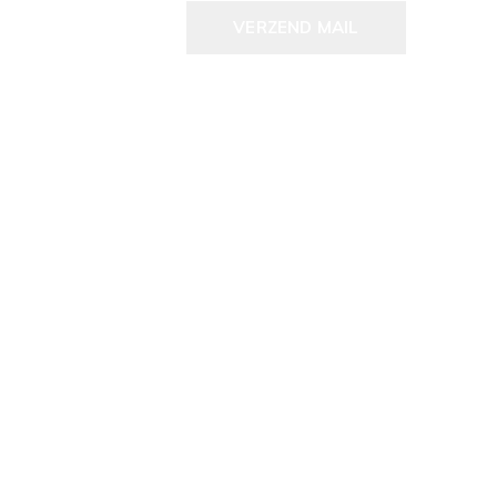
VERZEND MAIL