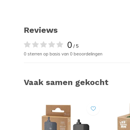
Reviews
0
/ 5
0 sterren op basis van 0 beoordelingen
Vaak samen gekocht