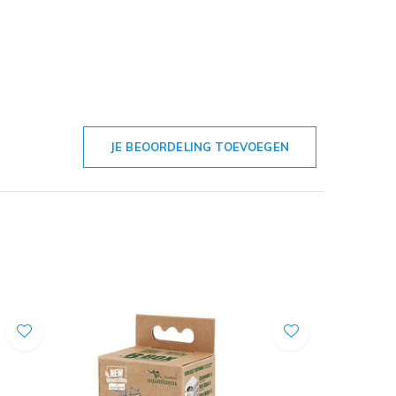
JE BEOORDELING TOEVOEGEN