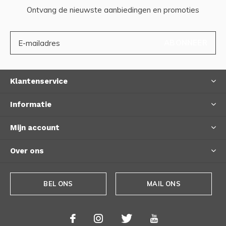
Ontvang de nieuwste aanbiedingen en promoties
ABONNEER
Klantenservice
Informatie
Mijn account
Over ons
BEL ONS
MAIL ONS