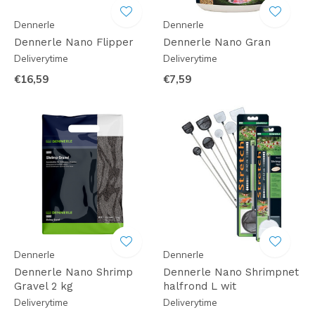
Dennerle
Dennerle
Dennerle Nano Flipper
Dennerle Nano Gran
Deliverytime
Deliverytime
€16,59
€7,59
Dennerle
Dennerle
Dennerle Nano Shrimp
Dennerle Nano Shrimpnet
Gravel 2 kg
halfrond L wit
Deliverytime
Deliverytime