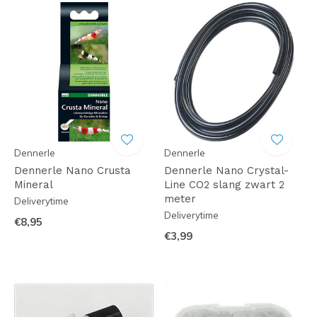
Dennerle
Dennerle
Dennerle Nano Crusta
Dennerle Nano Crystal-
Mineral
Line CO2 slang zwart 2
meter
Deliverytime
Deliverytime
€8,95
€3,99