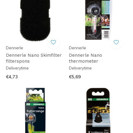
Dennerle
Dennerle
Dennerle Nano Skimfilter
Dennerle Nano
filterspons
thermometer
Deliverytime
Deliverytime
€4,73
€5,69