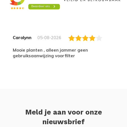
Carolynn
05-08-2026
Mooie planten , alleen jammer geen
gebruiksaanwijzing voorfilter
Meld je aan voor onze
nieuwsbrief