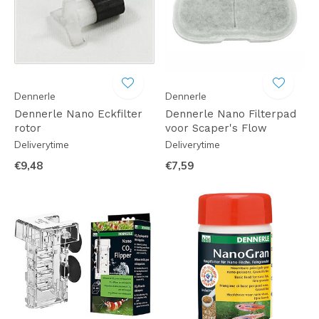
Dennerle
Dennerle
Dennerle Nano Eckfilter
Dennerle Nano Filterpad
rotor
voor Scaper's Flow
Deliverytime
Deliverytime
€9,48
€7,59