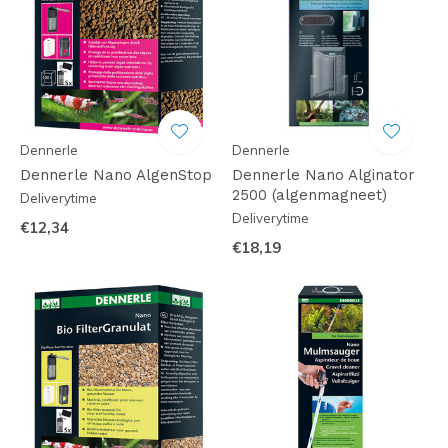
Dennerle
Dennerle
Dennerle Nano AlgenStop
Dennerle Nano Alginator
2500 (algenmagneet)
Deliverytime
Deliverytime
€12,34
€18,19