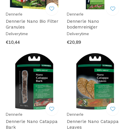
Dennerle
Dennerle
Dennerle Nano Bio Filter
Dennerle Nano
Granules
bodemreiniger
Deliverytime
Deliverytime
€10,44
€20,89
Dennerle
Dennerle
Dennerle Nano Catappa
Dennerle Nano Catappa
Bark
Leaves