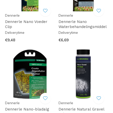
Dennerle
Dennerle
Dennerle Nano Voeder
Dennerle Nano
Clip
Waterbehandelingsmiddel
Deliverytime
Deliverytime
€9,48
€6,69
Dennerle
Dennerle
Dennerle Nano-bladalg
Dennerle Natural Gravel