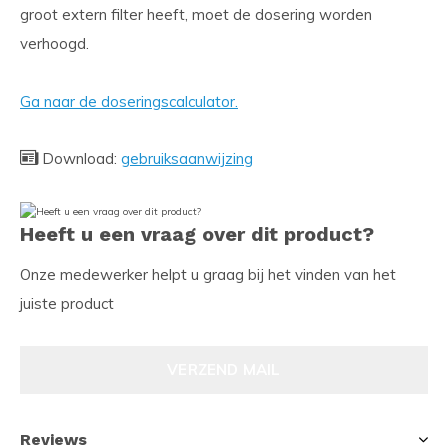
groot extern filter heeft, moet de dosering worden
verhoogd.
Ga naar de doseringscalculator.
Download:
gebruiksaanwijzing
Heeft u een vraag over dit product?
Onze medewerker helpt u graag bij het vinden van het
juiste product
VERZEND MAIL
Reviews