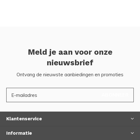
Meld je aan voor onze
nieuwsbrief
Ontvang de nieuwste aanbiedingen en promoties
ABONNEER
Klantenservice
Informatie