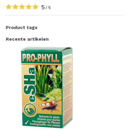
5
/ 5
Product tags
Recente artikelen